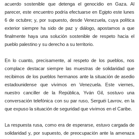
acuerdo sostenible que detenga el genocidio en Gaza. Al
parecer, este encuentro podría efectuarse en Egipto este lunes
6 de octubre; y, por supuesto, desde Venezuela, cuya política
exterior siempre ha sido de paz y diálogo, apostamos a que
finalmente haya una solución sostenible de respeto hacia el
pueblo palestino y su derecho a su territorio.
En lo cuanto, precisamente, al respeto de los pueblos, nos
complace destacar siempre las muestras de solidaridad que
recibimos de los pueblos hermanos ante la situación de asedio
estadounidense que vivimos en Venezuela. Este viernes,
nuestro canciller de la República, Yván Gil, sostuvo una
conversación telefónica con su par ruso, Serguéi Lavrov, en la
que expuso la situación de seguridad que vivimos en el Caribe.
La respuesta rusa, como era de esperarse, estuvo cargada de
solidaridad y, por supuesto, de preocupación ante la amenaza