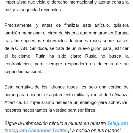
imperialista que viola el derecho internacional y atenta contra la
paz y la seguridad regionales.
Precisamente, y antes de finalizar este artículo, quisiera
también mencionar el circo de histeria que montaron en Europa
tras los supuestos sobrevuelos de drones rusos sobre países
de la OTAN. Sin duda, se trata de un nuevo guion para justificar
el belicismo. Putin ha sido claro: Rusia no busca la
confrontación, pero siempre responderá en defensa de su
seguridad nacional.
Esta narrativa de los “drones rusos” es solo una cortina de
humo para encubrir el agotamiento militar y moral de la Alianza
Atlántica. El imperialismo necesita un enemigo para sobrevivir;
nosotros necesitamos la verdad para ser libres.
Sigue la información minuto a minuto en nuestro
Telegram
Instagram
Facebook
Twitter
¡La noticia en tus manos!