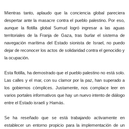
Mientras tanto, aplaudo que la conciencia global pareciera
despertar ante la masacre contra el pueblo palestino. Por eso,
aunque la flotilla global Sumud logró ingresar a las aguas
territoriales de la Franja de Gaza, tras burlar el sistema de
navegación marítima del Estado sionista de Israel, no puedo
dejar de reconocer los actos de solidaridad contra el genocidio y
la ocupación.
Esta flotilla, ha demostrado que el pueblo palestino no está solo.
Las calles y el mar, con su clamor por la paz, han superado a
los gobiernos cómplices.
Justamente, nos complace leer en
varios portales informativos que hay un nuevo intento de diálogo
entre el Estado israelí y Hamás.
Se ha reseñado que se está trabajando activamente en
establecer un entorno propicio para la implementación de un