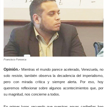
Francisco Fonseca
Opinión.-
Mientras el mundo parece acelerado, Venezuela, no
solo resiste, también observa la decadencia del imperialismo,
pero con mirada crítica y siempre alerta. Por eso, hoy
queremos reflexionar sobre algunos acontecimientos que, por
su magnitud, nos concierne a todos.
En primer lugar, recuerdo que nuestras aguas caribeñas han