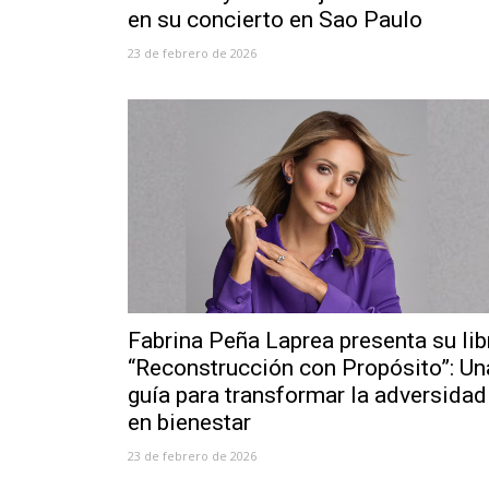
en su concierto en Sao Paulo
23 de febrero de 2026
Fabrina Peña Laprea presenta su lib
“Reconstrucción con Propósito”: Un
guía para transformar la adversidad
en bienestar
23 de febrero de 2026