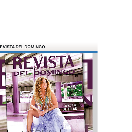
EVISTA DEL DOMINGO