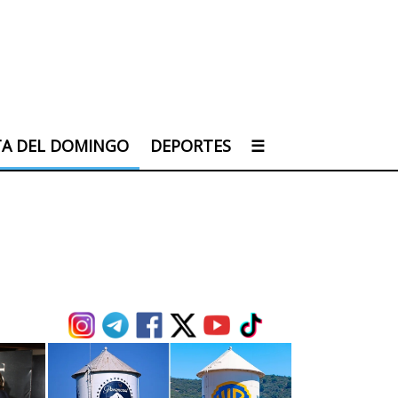
TA DEL DOMINGO
DEPORTES
☰