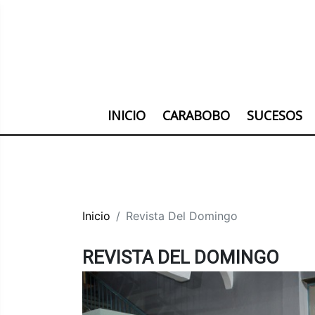
INICIO
CARABOBO
SUCESOS
Inicio
Revista Del Domingo
REVISTA DEL DOMINGO