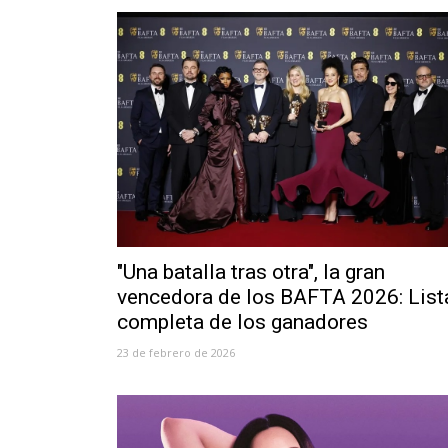
"Una batalla tras otra", la gran
vencedora de los BAFTA 2026: List
completa de los ganadores
23 de febrero de 2026