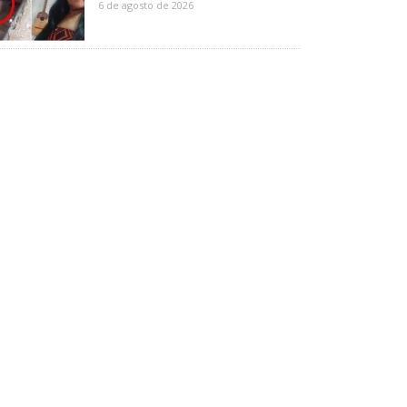
6 de agosto de 2026