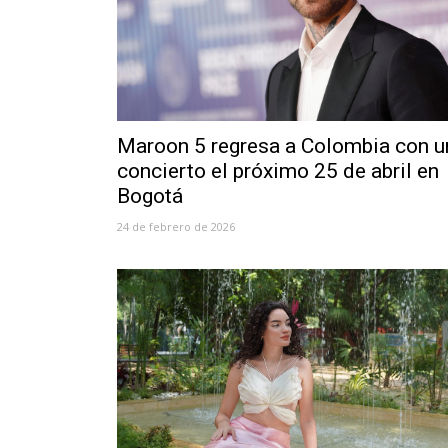
Maroon 5 regresa a Colombia con u
concierto el próximo 25 de abril en
Bogotá
24 de febrero de 2026