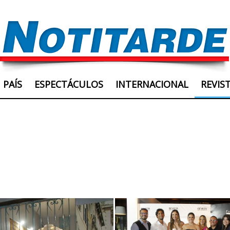
PAÍS
ESPECTÁCULOS
INTERNACIONAL
REVIS