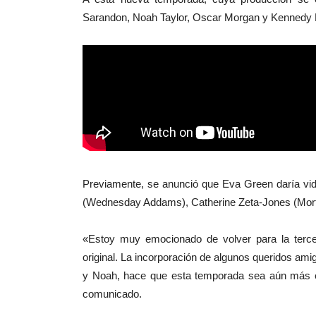
Sarandon, Noah Taylor, Oscar Morgan y Kennedy 
Previamente, se anunció que Eva Green daría vid
(Wednesday Addams), Catherine Zeta-Jones (Mo
«Estoy muy emocionado de volver para la terce
original. La incorporación de algunos queridos a
y Noah, hace que esta temporada sea aún más e
comunicado.