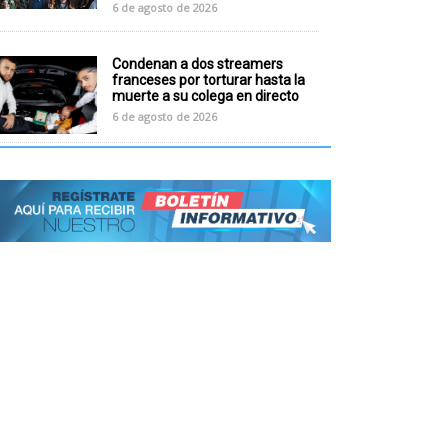
6 de agosto de 2026
Condenan a dos streamers
franceses por torturar hasta la
muerte a su colega en directo
6 de agosto de 2026