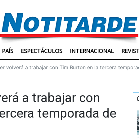
PAÍS
ESPECTÁCULOS
INTERNACIONAL
REVIS
r volverá a trabajar con Tim Burton en la tercera tempora
erá a trabajar con
tercera temporada de