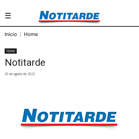
☰
Inicio
Home
Home
Notitarde
20 de agosto de 2022