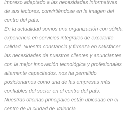
impreso adaptado a las necesidades informativas
de sus lectores, convirtiéndose en la imagen del
centro del país.
En la actualidad somos una organización con sólida
experiencia en servicios integrales de excelente
calidad. Nuestra constancia y firmeza en satisfacer
las necesidades de nuestros clientes y anunciantes
con la mejor innovación tecnológica y profesionales
altamente capacitados, nos ha permitido
posicionarnos como una de las empresas más
confiables del sector en el centro del país.
Nuestras oficinas principales están ubicadas en el
centro de la ciudad de Valencia.