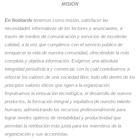
MISIÓN
En Notitarde
tenemos como misión, satisfacer las
necesidades informativas de los lectores y anunciantes, a
través de medios de comunicación y servicios de excelente
calidad, a la vez que cumplimos con el servicio público de
enriquecer la vida de nuestra comunidad, ofreciéndole la más
completa y objetiva información. Exigimos una absoluta
integridad periodística y comercial, con la cual contribuimos a
reforzar los valores de una sociedad libre, todo ello dentro de los
principios valores éticos que rigen a la organización.
Impulsamos la innovación tecnológica, el desarrollo de nuevos
productos, la formación integral y equitativa de nuestro talento
humano, administrando los recursos profesionalmente para
lograr niveles óptimos de rentabilidad y productividad que
permitan la retribución más justa para los miembros de la
organización y sus accionistas.