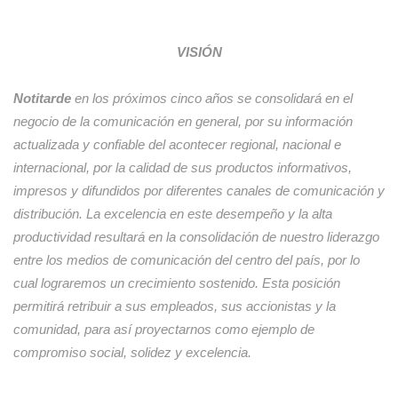
VISIÓN
Notitarde
en los próximos cinco años se consolidará en el
negocio de la comunicación en general, por su información
actualizada y confiable del acontecer regional, nacional e
internacional, por la calidad de sus productos informativos,
impresos y difundidos por diferentes canales de comunicación y
distribución. La excelencia en este desempeño y la alta
productividad resultará en la consolidación de nuestro liderazgo
entre los medios de comunicación del centro del país, por lo
cual lograremos un crecimiento sostenido. Esta posición
permitirá retribuir a sus empleados, sus accionistas y la
comunidad, para así proyectarnos como ejemplo de
compromiso social, solidez y excelencia.