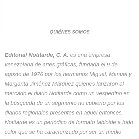
QUIÉNES SOMOS
Editorial Notitarde, C. A.
es una empresa
venezolana de artes gráficas, fundada el 9 de
agosto de 1976 por los hermanos Miguel, Manuel y
Margarita Jiménez Márquez quienes lanzaron al
mercado el diario Notitarde como un vespertino en
la búsqueda de un segmento no cubierto por los
diarios regionales presentes en aquel entonces.
Notitarde es un periódico de formato tabloide a todo
color que se ha caracterizado por ser un medio