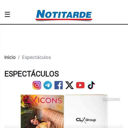
☰
Inicio
Espectáculos
ESPECTÁCULOS