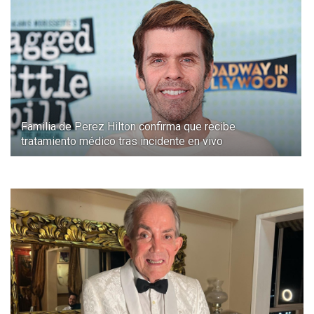
Familia de Perez Hilton confirma que recibe
tratamiento médico tras incidente en vivo