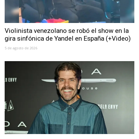
Violinista venezolano se robó el show en la
gira sinfónica de Yandel en España (+Video)
5 de agosto de 2026