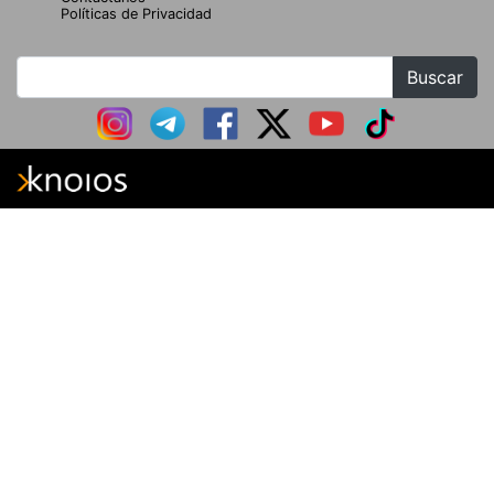
Políticas de Privacidad
Buscar