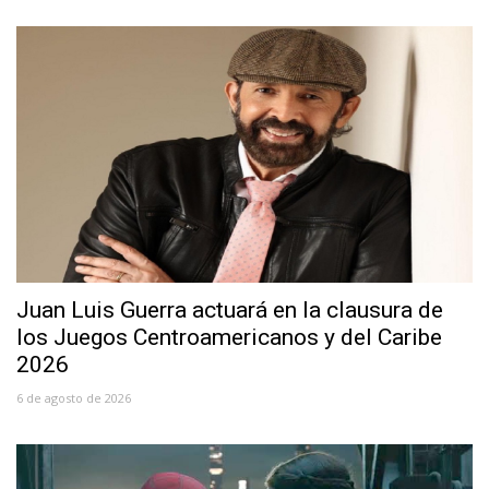
Juan Luis Guerra actuará en la clausura de
los Juegos Centroamericanos y del Caribe
2026
6 de agosto de 2026