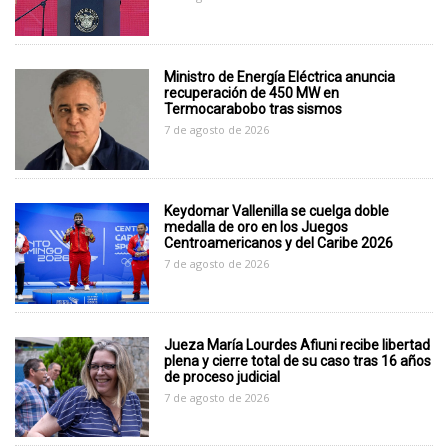
Ministro de Energía Eléctrica anuncia
recuperación de 450 MW en
Termocarabobo tras sismos
7 de agosto de 2026
Keydomar Vallenilla se cuelga doble
medalla de oro en los Juegos
Centroamericanos y del Caribe 2026
7 de agosto de 2026
Jueza María Lourdes Afiuni recibe libertad
plena y cierre total de su caso tras 16 años
de proceso judicial
7 de agosto de 2026