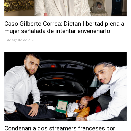
Caso Gilberto Correa: Dictan libertad plena a
mujer señalada de intentar envenenarlo
6 de agosto de 2026
Condenan a dos streamers franceses por