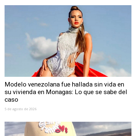
Modelo venezolana fue hallada sin vida en
su vivienda en Monagas: Lo que se sabe del
caso
5 de agosto de 2026