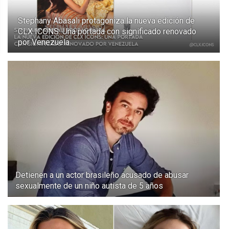
Stephany Abasali protagoniza la nueva edición de
CLX ICONS: Una portada con significado renovado
por Venezuela
Detienen a un actor brasileño acusado de abusar
sexualmente de un niño autista de 5 años