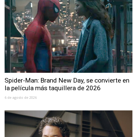
Spider-Man: Brand New Day, se convierte en
la película más taquillera de 2026
6 de agosto de 2026