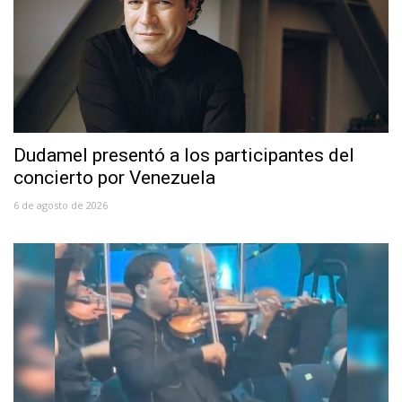
Dudamel presentó a los participantes del
concierto por Venezuela
6 de agosto de 2026