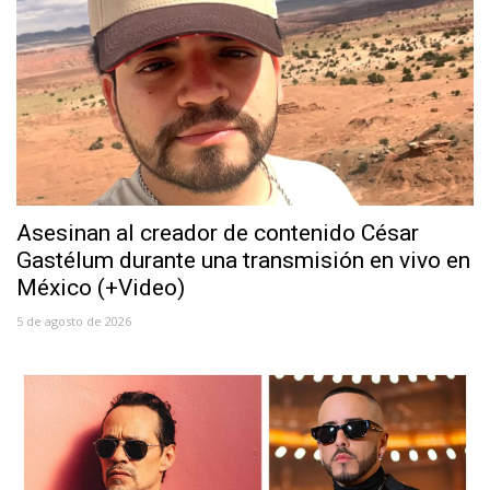
Asesinan al creador de contenido César
Gastélum durante una transmisión en vivo en
México (+Video)
5 de agosto de 2026