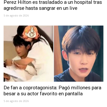
Perez Hilton es trasladado a un hospital tras
agredirse hasta sangrar en un live
5 de agosto de 2026
De fan a coprotagonista: Pagó millones para
besar a su actor favorito en pantalla
5 de agosto de 2026