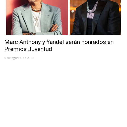
Marc Anthony y Yandel serán honrados en
Premios Juventud
5 de agosto de 2026