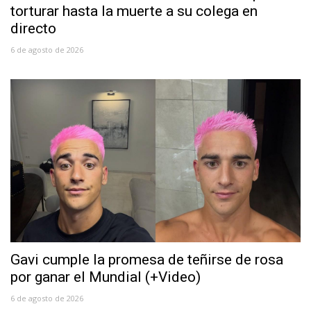
torturar hasta la muerte a su colega en
directo
6 de agosto de 2026
Gavi cumple la promesa de teñirse de rosa
por ganar el Mundial (+Video)
6 de agosto de 2026