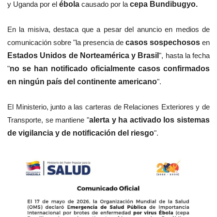
y Uganda por el
ébola
causado por la
cepa Bundibugyo.
En la misiva, destaca que a pesar del anuncio en medios de
comunicación sobre "la presencia de
casos sospechosos
en
Estados Unidos de Norteamérica y Brasil
", hasta la fecha
"
no se han notificado oficialmente casos confirmados
en ningún país del continente americano
".
El Ministerio, junto a las carteras de Relaciones Exteriores y de
Transporte, se mantiene "
alerta y ha activado los sistemas
de vigilancia y de notificación del riesgo
".