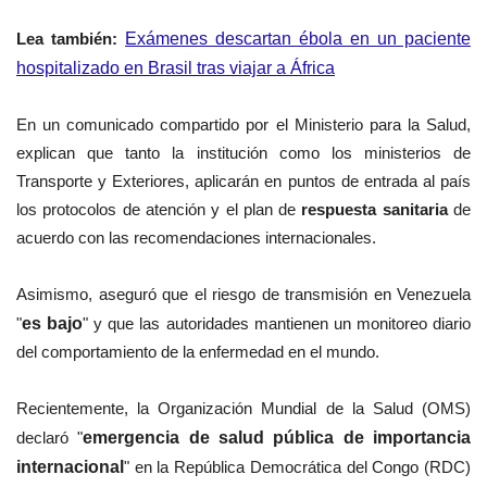
Lea también:
Exámenes descartan ébola en un paciente
hospitalizado en Brasil tras viajar a África
En un comunicado compartido por el Ministerio para la Salud,
explican que tanto la institución como los ministerios de
Transporte y Exteriores,
aplicarán en puntos de entrada al país
los protocolos de atención y el plan de
respuesta sanitaria
de
acuerdo con las recomendaciones internacionales.
Asimismo, aseguró que el riesgo de transmisión en Venezuela
"
es bajo
" y que las autoridades mantienen un monitoreo diario
del comportamiento de la enfermedad en el mundo.
Recientemente, la Organización Mundial de la Salud (OMS)
declaró "
emergencia de salud pública de importancia
internacional
" en la República Democrática del Congo (RDC)