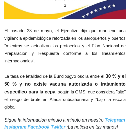
El pasado 23 de mayo, el Ejecutivo dijo que mantiene una
vigilancia epidemiológica reforzada en los aeropuertos y puertos
"mientras se actualizan los protocolos y el Plan Nacional de
Preparación y Respuesta conforme a los lineamientos
internacionales".
La tasa de letalidad de la Bundibugyo oscila entre el
30 % y el
50 % y no existe vacuna autorizada o tratamiento
específico para la cepa
, según la OMS, que considera "alto"
el riesgo de brote en África subsahariana y "bajo" a escala
global.
Sigue la información minuto a minuto en nuestro
Telegram
Instagram
Facebook
Twitter
¡La noticia en tus manos!