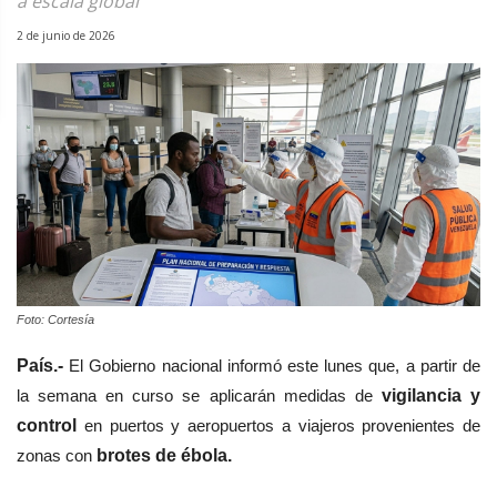
a escala global
2 de junio de 2026
Foto: Cortesía
País.-
El Gobierno nacional informó este lunes que, a partir de
la semana en curso se aplicarán medidas de
vigilancia y
control
en puertos y aeropuertos a viajeros provenientes de
zonas con
brotes de ébola.