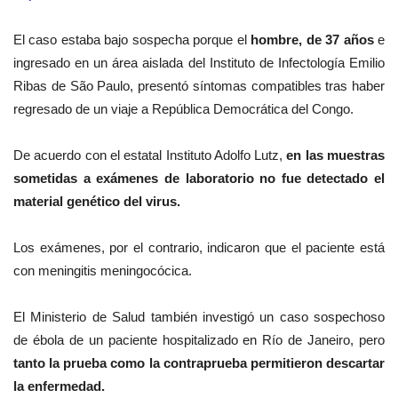
El caso estaba bajo sospecha porque el
hombre, de 37 años
e
ingresado en un área aislada del Instituto de Infectología Emilio
Ribas de São Paulo, presentó síntomas compatibles tras haber
regresado de un viaje a República Democrática del Congo.
De acuerdo con el estatal Instituto Adolfo Lutz,
en las muestras
sometidas a exámenes de laboratorio no fue detectado el
material genético del virus.
Los exámenes, por el contrario, indicaron que el paciente está
con meningitis meningocócica.
El Ministerio de Salud también investigó un caso sospechoso
de ébola de un paciente hospitalizado en Río de Janeiro, pero
tanto la prueba como la contraprueba permitieron descartar
la enfermedad.