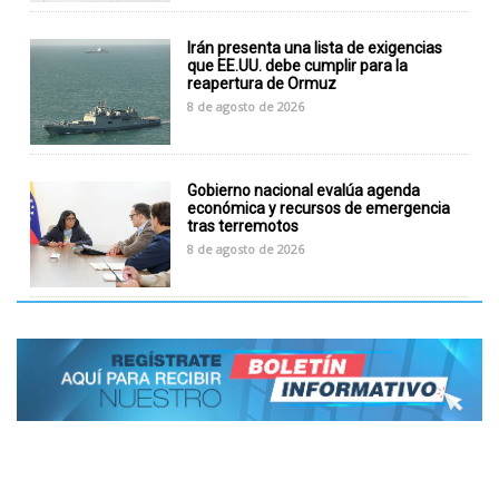
Irán presenta una lista de exigencias
que EE.UU. debe cumplir para la
reapertura de Ormuz
8 de agosto de 2026
Gobierno nacional evalúa agenda
económica y recursos de emergencia
tras terremotos
8 de agosto de 2026