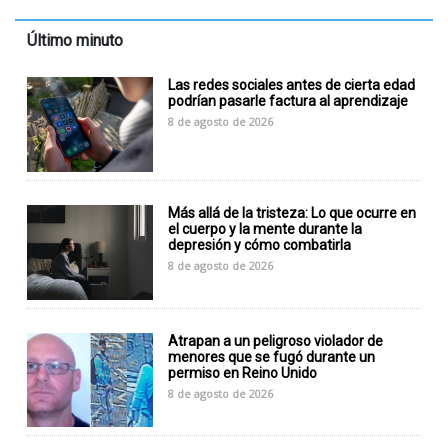
Último minuto
Las redes sociales antes de cierta edad
podrían pasarle factura al aprendizaje
8 de agosto de 2026
Más allá de la tristeza: Lo que ocurre en
el cuerpo y la mente durante la
depresión y cómo combatirla
8 de agosto de 2026
Atrapan a un peligroso violador de
menores que se fugó durante un
permiso en Reino Unido
8 de agosto de 2026