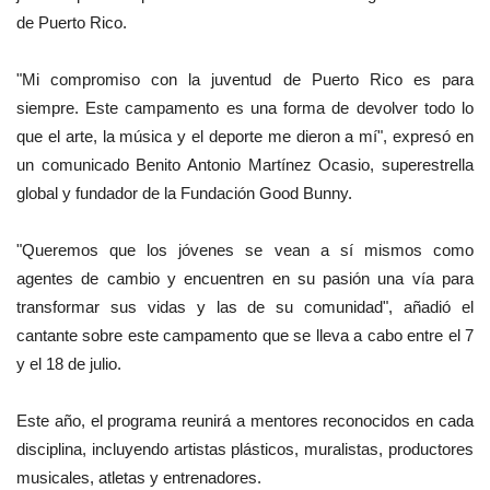
de Puerto Rico.
"Mi compromiso con la juventud de Puerto Rico es para
siempre. Este campamento es una forma de devolver todo lo
que el arte, la música y el deporte me dieron a mí", expresó en
un comunicado Benito Antonio Martínez Ocasio, superestrella
global y fundador de la Fundación Good Bunny.
"Queremos que los jóvenes se vean a sí mismos como
agentes de cambio y encuentren en su pasión una vía para
transformar sus vidas y las de su comunidad", añadió el
cantante sobre este campamento que se lleva a cabo entre el 7
y el 18 de julio.
Este año, el programa reunirá a mentores reconocidos en cada
disciplina, incluyendo artistas plásticos, muralistas, productores
musicales, atletas y entrenadores.