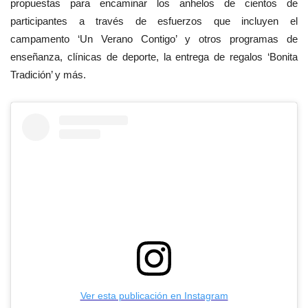
propuestas para encaminar los anhelos de cientos de
participantes a través de esfuerzos que incluyen el
campamento ‘Un Verano Contigo’ y otros programas de
enseñanza, clínicas de deporte, la entrega de regalos ‘Bonita
Tradición’ y más.
Ver esta publicación en Instagram