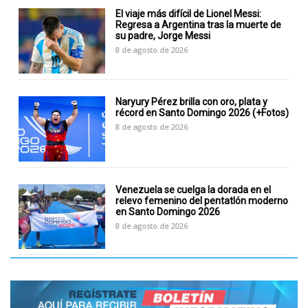
El viaje más difícil de Lionel Messi:
Regresa a Argentina tras la muerte de
su padre, Jorge Messi
8 de agosto de 2026
Naryury Pérez brilla con oro, plata y
récord en Santo Domingo 2026 (+Fotos)
8 de agosto de 2026
Venezuela se cuelga la dorada en el
relevo femenino del pentatlón moderno
en Santo Domingo 2026
8 de agosto de 2026