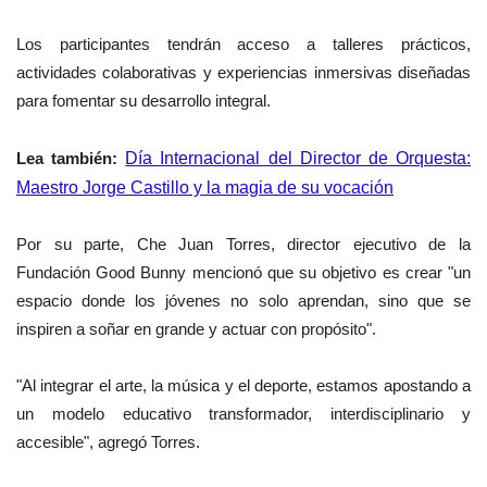
Los participantes tendrán acceso a talleres prácticos,
actividades colaborativas y experiencias inmersivas diseñadas
para fomentar su desarrollo integral.
Lea también:
Día Internacional del Director de Orquesta:
Maestro Jorge Castillo y la magia de su vocación
Por su parte, Che Juan Torres, director ejecutivo de la
Fundación Good Bunny mencionó que su objetivo es crear "un
espacio donde los jóvenes no solo aprendan, sino que se
inspiren a soñar en grande y actuar con propósito".
"Al integrar el arte, la música y el deporte, estamos apostando a
un modelo educativo transformador, interdisciplinario y
accesible", agregó Torres.