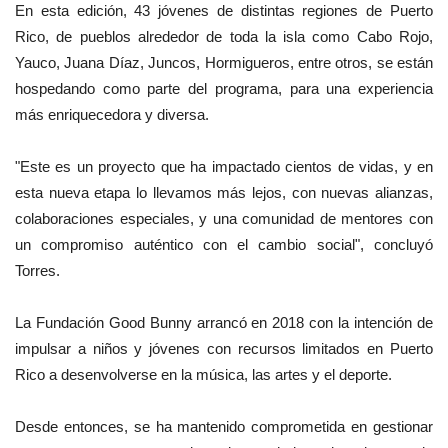
En esta edición, 43 jóvenes de distintas regiones de Puerto
Rico, de pueblos alrededor de toda la isla como Cabo Rojo,
Yauco, Juana Díaz, Juncos, Hormigueros, entre otros, se están
hospedando como parte del programa, para una experiencia
más enriquecedora y diversa.
"Este es un proyecto que ha impactado cientos de vidas, y en
esta nueva etapa lo llevamos más lejos, con nuevas alianzas,
colaboraciones especiales, y una comunidad de mentores con
un compromiso auténtico con el cambio social", concluyó
Torres.
La Fundación Good Bunny arrancó en 2018 con la intención de
impulsar a niños y jóvenes con recursos limitados en Puerto
Rico a desenvolverse en la música, las artes y el deporte.
Desde entonces, se ha mantenido comprometida en gestionar