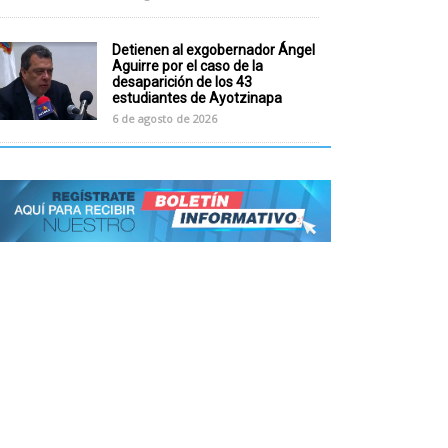
Detienen al exgobernador Ángel
Aguirre por el caso de la
desaparición de los 43
estudiantes de Ayotzinapa
6 de agosto de 2026