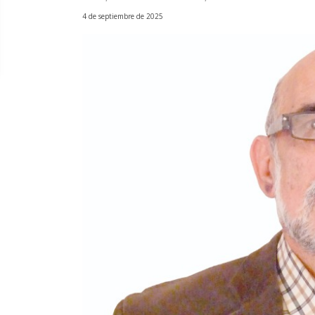
4 de septiembre de 2025