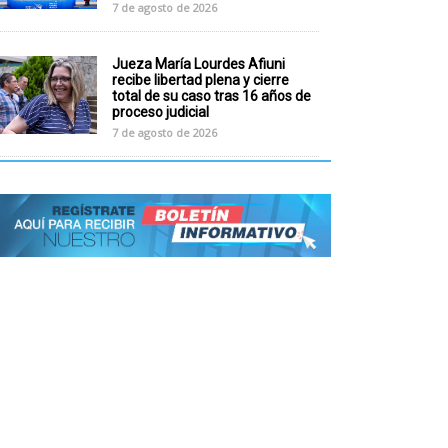
7 de agosto de 2026
Jueza María Lourdes Afiuni
recibe libertad plena y cierre
total de su caso tras 16 años de
proceso judicial
7 de agosto de 2026