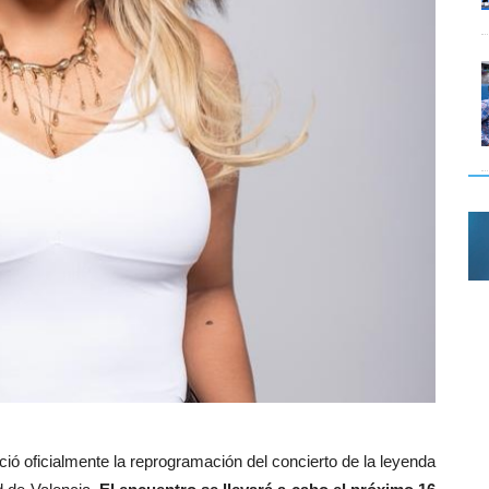
ió oficialmente la reprogramación del concierto de la leyenda