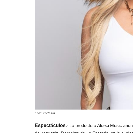
Foto: cortesía
Espectáculos.-
La productora Alceci Music anunc