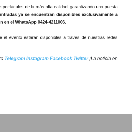
espectáculos de la más alta calidad, garantizando una puesta
entradas ya se encuentran disponibles exclusivamente a
ién en el WhatsApp 0424-4211006.
bre el evento estarán disponibles a través de nuestras redes
tro
Telegram
Instagram
Facebook
Twitter
¡La noticia en