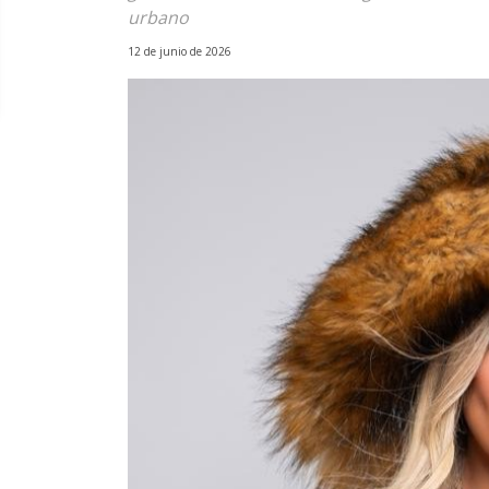
urbano
12 de junio de 2026