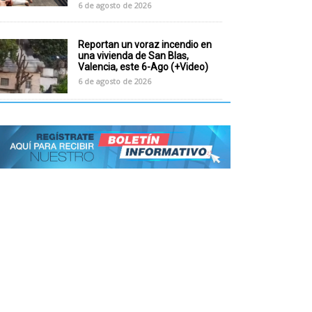
6 de agosto de 2026
Reportan un voraz incendio en
una vivienda de San Blas,
Valencia, este 6-Ago (+Video)
6 de agosto de 2026