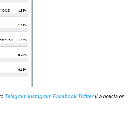
tro
Telegram
Instagram
Facebook
Twitter
¡La noticia en