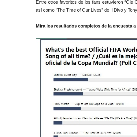
Entre otros favoritos de los fans estuvieron “Ole 
así como “The Time of Our Lives” de Il Divo y Ton
Mira los resultados completos de la encuesta a