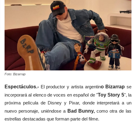
Foto: Bizarrap
Espectáculos.-
El productor y artista argentin
o Bizarrap
se
incorporará al elenco de voces en español de "
Toy Story 5
", la
próxima película de Disney y Pixar, donde interpretará a un
nuevo personaje, uniéndose a
Bad Bunny,
como otra de las
estrellas destacadas que forman parte del filme.