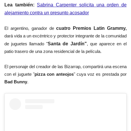
Lea también:
Sabrina Carpenter solicita una orden de
alejamiento contra un presunto acosador
El argentino, ganador de
cuatro Premios Latin Grammy,
dará vida a un excéntrico y protector integrante de la comunidad
de juguetes llamado "
Santa de Jardín"
, que aparece en el
patio trasero de una zona residencial de la película.
El personaje del creador de las Bizarrap, compartirá una escena
con el juguete "
pizza con anteojos
" cuya voz es prestada por
Bad Bunny
.