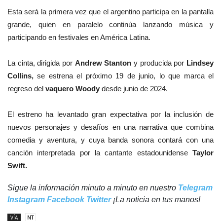
Esta será la primera vez que el argentino participa en la pantalla
grande, quien en paralelo continúa lanzando música y
participando en festivales en América Latina.
La cinta, dirigida por
Andrew Stanton
y producida por
Lindsey
Collins,
se estrena el próximo 19 de junio, lo que marca el
regreso del
vaquero Woody
desde junio de 2024.
El estreno ha levantado gran expectativa por la inclusión de
nuevos personajes y desafíos en una narrativa que combina
comedia y aventura, y cuya banda sonora contará con una
canción interpretada por la cantante estadounidense
Taylor
Swift.
Sigue la información minuto a minuto en nuestro
Telegram
Instagram
Facebook
Twitter
¡La noticia en tus manos!
VÍA
NT