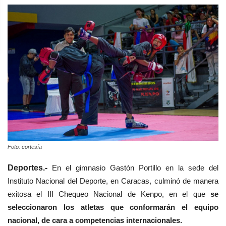
Foto: cortesía
Deportes.-
En el gimnasio Gastón Portillo en la sede del
Instituto Nacional del Deporte, en Caracas, culminó de manera
exitosa el III Chequeo Nacional de Kenpo, en el que
se
seleccionaron los atletas que conformarán el equipo
nacional, de cara a competencias internacionales.