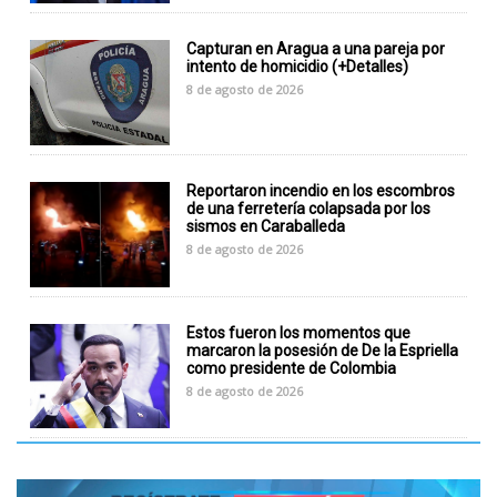
Capturan en Aragua a una pareja por
intento de homicidio (+Detalles)
8 de agosto de 2026
Reportaron incendio en los escombros
de una ferretería colapsada por los
sismos en Caraballeda
8 de agosto de 2026
Estos fueron los momentos que
marcaron la posesión de De la Espriella
como presidente de Colombia
8 de agosto de 2026