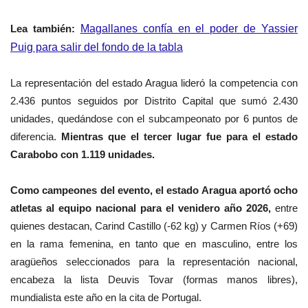
Lea
también
:
Magallanes confía en el poder de Yassier
Puig para salir del fondo de la tabla
La representación del estado Aragua lideró la competencia con
2.436 puntos seguidos por Distrito Capital que sumó 2.430
unidades, quedándose con el subcampeonato por 6 puntos de
diferencia.
Mientras que el tercer lugar fue para el estado
Carabobo con 1.119 unidades.
Como campeones del evento, el estado Aragua aportó ocho
atletas al equipo nacional para el venidero año 2026,
entre
quienes destacan, Carind Castillo (-62 kg) y Carmen Ríos (+69)
en la rama femenina, en tanto que en masculino, entre los
aragüeños seleccionados para la representación nacional,
encabeza la lista Deuvis Tovar (formas manos libres),
mundialista este año en la cita de Portugal.