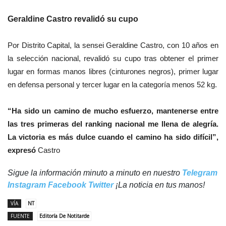
Geraldine Castro revalidó su cupo
Por Distrito Capital, la sensei Geraldine Castro, con 10 años en
la selección nacional, revalidó su cupo tras obtener el primer
lugar en formas manos libres (cinturones negros), primer lugar
en defensa personal y tercer lugar en la categoría menos 52 kg.
“Ha sido un camino de mucho esfuerzo, mantenerse entre
las tres primeras del ranking nacional me llena de alegría.
La victoria es más dulce cuando el camino ha sido difícil”,
expresó
Castro
Sigue la información minuto a minuto en nuestro
Telegram
Instagram
Facebook
Twitter
¡La noticia en tus manos!
VÍA
NT
FUENTE
Editoría De Notitarde