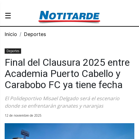
☰
Inicio
Deportes
Deportes
Final del Clausura 2025 entre
Academia Puerto Cabello y
Carabobo FC ya tiene fecha
El Polideportivo Misael Delgado será el escenario
donde se enfrentarán granates y naranjas
12 de noviembre de 2025