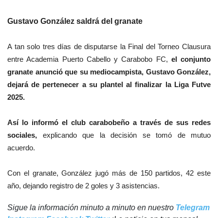
Gustavo González saldrá del granate
A tan solo tres días de disputarse la Final del Torneo Clausura
entre Academia Puerto Cabello y Carabobo FC,
el conjunto
granate anunció que su mediocampista, Gustavo González,
dejará de pertenecer a su plantel al finalizar la Liga Futve
2025.
Así lo informó el club carabobeño a través de sus redes
sociales,
explicando que la decisión se tomó de mutuo
acuerdo.
Con el granate, González jugó más de 150 partidos, 42 este
año, dejando registro de 2 goles y 3 asistencias.
Sigue la información minuto a minuto en nuestro
Telegram