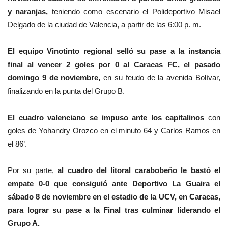
y naranjas,
teniendo como escenario el Polideportivo Misael
Delgado de la ciudad de Valencia, a partir de las 6:00 p. m.
El equipo Vinotinto regional selló su pase a la instancia
final al vencer 2 goles por 0 al Caracas FC, el pasado
domingo 9 de noviembre,
en su feudo de la avenida Bolívar,
finalizando en la punta del Grupo B.
El cuadro valenciano se impuso ante los capitalinos
con
goles de Yohandry Orozco en el minuto 64 y Carlos Ramos en
el 86’.
Por su parte,
al cuadro del litoral carabobeño le bastó el
empate 0-0 que consiguió ante Deportivo La Guaira el
sábado 8 de noviembre en el estadio de la UCV, en Caracas,
para lograr su pase a la Final tras culminar liderando el
Grupo A.