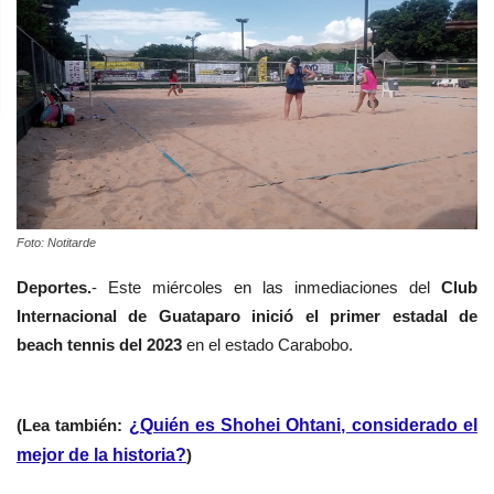
Foto: Notitarde
Deportes.
- Este miércoles en las inmediaciones del
Club
Internacional de Guataparo inició el primer estadal de
beach tennis del 2023
en el estado Carabobo.
(Lea también:
¿Quién es Shohei Ohtani, considerado el
mejor de la historia?
)