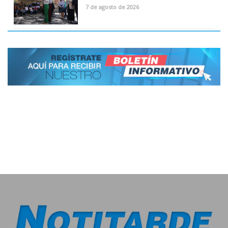
7 de agosto de 2026