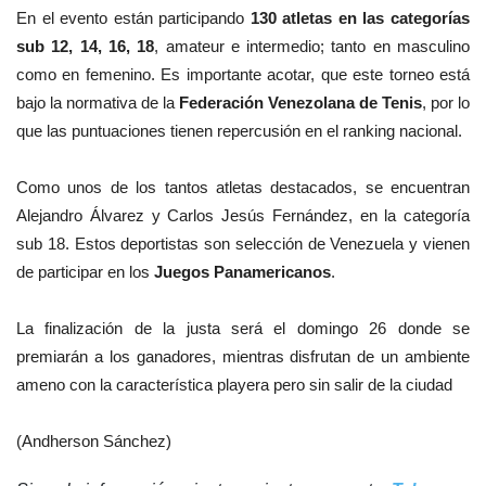
En el evento están participando
130 atletas en las categorías
sub 12, 14, 16, 18
, amateur e intermedio; tanto en masculino
como en femenino.
Es importante acotar, que este torneo está
bajo la normativa de la
Federación Venezolana de Tenis
, por lo
que las puntuaciones tienen repercusión en el ranking nacional.
Como unos de los tantos atletas destacados, se encuentran
Alejandro Álvarez y Carlos Jesús Fernández, en la categoría
sub 18. Estos deportistas son selección de Venezuela y vienen
de participar en los
Juegos Panamericanos
.
La finalización de la justa será el domingo 26 donde se
premiarán a los ganadores, mientras disfrutan de un ambiente
ameno con la característica playera pero sin salir de la ciudad
(Andherson Sánchez)