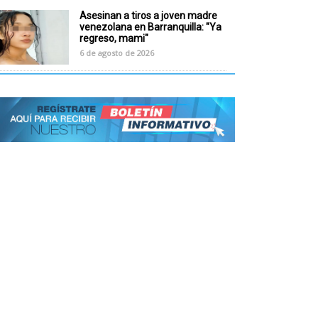
Asesinan a tiros a joven madre
venezolana en Barranquilla: "Ya
regreso, mami"
6 de agosto de 2026