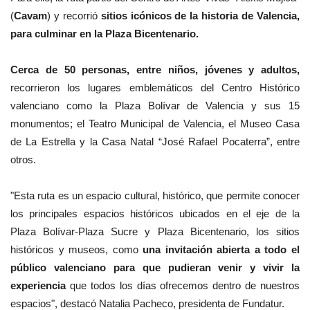
(
Cavam
) y recorrió
sitios icónicos de la historia de Valencia,
para culminar en la Plaza Bicentenario.
Cerca de 50 personas, entre niños, jóvenes y adultos,
recorrieron los lugares emblemáticos del Centro Histórico
valenciano como la Plaza Bolívar de Valencia y sus 15
monumentos; el Teatro Municipal de Valencia, el Museo Casa
de La Estrella y la Casa Natal “José Rafael Pocaterra”, entre
otros.
"Esta ruta es un espacio cultural, histórico, que permite conocer
los principales espacios históricos ubicados en el eje de la
Plaza Bolívar-Plaza Sucre y Plaza Bicentenario, los sitios
históricos y museos, como
una invitación abierta a todo el
público valenciano para que pudieran venir y vivir la
experiencia
que todos los días ofrecemos dentro de nuestros
espacios", destacó Natalia Pacheco, presidenta de
Fundatur
.