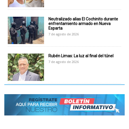
Neutralizado alias El Cochinito durante
enfrentamiento armado en Nueva
Esparta
7 de agosto de 2026
Rubén Limas: La luz al final del túnel
7 de agosto de 2026