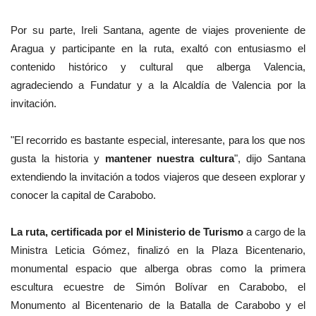
Por su parte, Ireli Santana, agente de viajes proveniente de
Aragua y participante en la ruta, exaltó con entusiasmo el
contenido histórico y cultural que alberga Valencia,
agradeciendo a
Fundatur
y a la Alcaldía de Valencia por la
invitación.
"El recorrido es bastante especial, interesante, para los que nos
gusta la historia y
mantener nuestra cultura
", dijo Santana
extendiendo la invitación a todos viajeros que deseen explorar y
conocer la capital de Carabobo.
La ruta, certificada por el Ministerio de Turismo
a cargo de la
Ministra Leticia Gómez, finalizó en la Plaza Bicentenario,
monumental espacio que alberga obras como la primera
escultura ecuestre de Simón Bolívar en Carabobo, el
Monumento al Bicentenario de la Batalla de Carabobo y el