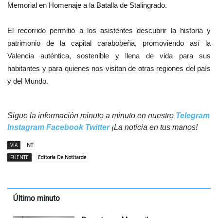
Memorial en Homenaje a la Batalla de Stalingrado.
El recorrido permitió a los asistentes descubrir la historia y
patrimonio de la capital carabobeña, promoviendo así la
Valencia auténtica, sostenible y llena de vida para sus
habitantes y para quienes nos visitan de otras regiones del país
y del Mundo.
Sigue la información minuto a minuto en nuestro
Telegram
Instagram
Facebook
Twitter
¡La noticia en tus manos!
VÍA
NT
FUENTE
Editoría De Notitarde
Último minuto