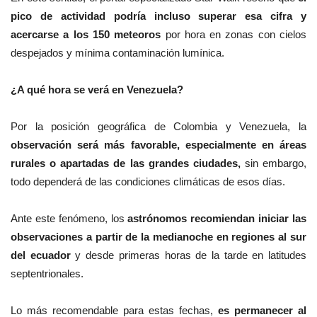
pico de actividad podría incluso superar esa cifra y
acercarse a los 150 meteoros
por hora en zonas con cielos
despejados y mínima contaminación lumínica.
¿A qué hora se verá en Venezuela?
Por la posición
geográfica de Colombia y Venezuela, la
observación será más favorable,
especialmente en áreas
rurales o apartadas de las grandes ciudades,
sin embargo,
todo dependerá de las condiciones climáticas de esos días.
Ante este fenómeno, los
astrónomos recomiendan iniciar las
observaciones a partir de la medianoche en regiones al sur
del ecuador
y desde primeras horas de la tarde en latitudes
septentrionales.
Lo más recomendable para estas fechas,
es permanecer al