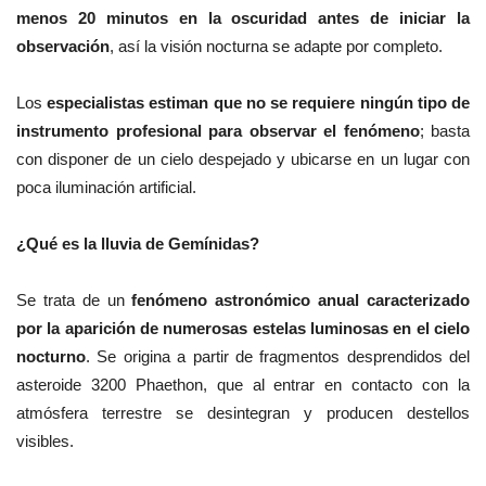
menos 20 minutos en la oscuridad antes de iniciar la
observación
, así la visión nocturna se adapte por completo.
Los
especialistas estiman que no se requiere ningún tipo de
instrumento profesional para observar el fenómeno
; basta
con disponer de un cielo despejado y ubicarse en un lugar con
poca iluminación artificial.
¿Qué es la lluvia de Gemínidas?
Se trata de un
fenómeno astronómico anual caracterizado
por la aparición de numerosas estelas luminosas en el cielo
nocturno
. Se origina a partir de fragmentos desprendidos del
asteroide 3200 Phaethon, que al entrar en contacto con la
atmósfera terrestre se desintegran y producen destellos
visibles.