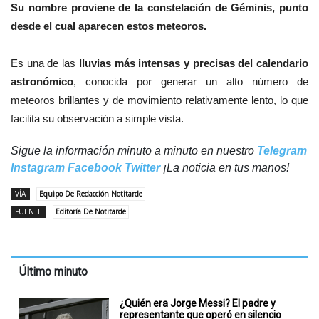
Su nombre proviene de la constelación de Géminis, punto
desde el cual aparecen estos meteoros.
Es una de las
lluvias más intensas y precisas del calendario
astronómico
, conocida por generar un alto número de
meteoros brillantes y de movimiento relativamente lento, lo que
facilita su observación a simple vista.
Sigue la información minuto a minuto en nuestro
Telegram
Instagram
Facebook
Twitter
¡La noticia en tus manos!
VÍA
Equipo De Redacción Notitarde
FUENTE
Editoría De Notitarde
Último minuto
¿Quién era Jorge Messi? El padre y
representante que operó en silencio