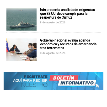
Irán presenta una lista de exigencias
que EE.UU. debe cumplir para la
reapertura de Ormuz
8 de agosto de 2026
Gobierno nacional evalúa agenda
económica y recursos de emergencia
tras terremotos
8 de agosto de 2026