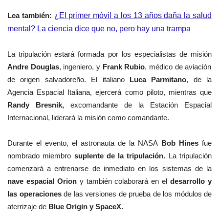
Lea también:
¿El primer móvil a los 13 años daña la salud
mental? La ciencia dice que no, pero hay una trampa
La tripulación estará formada por los especialistas de misión
Andre Douglas
, ingeniero, y
Frank Rubio
, médico de aviación
de origen salvadoreño. El italiano
Luca Parmitano
, de la
Agencia Espacial Italiana, ejercerá como piloto, mientras que
Randy Bresnik,
excomandante de la Estación Espacial
Internacional, liderará la misión como comandante.
Durante el evento, el astronauta de la NASA
Bob Hines
fue
nombrado miembro
suplente de la tripulación.
La tripulación
comenzará a entrenarse de inmediato en los sistemas de la
nave espacial Orion
y también colaborará en el
desarrollo y
las operaciones
de las versiones de prueba de los módulos de
aterrizaje de
Blue Origin y SpaceX.