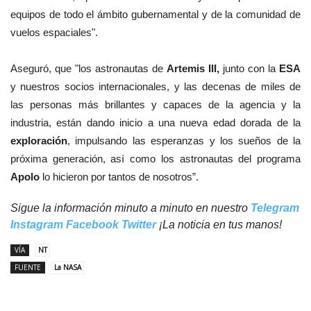
equipos de todo el ámbito gubernamental y de la comunidad de
vuelos espaciales".
Aseguró, que "los astronautas de
Artemis III,
junto con la
ESA
y nuestros socios internacionales, y las decenas de miles de
las personas más brillantes y capaces de la agencia y la
industria, están dando inicio a una nueva edad dorada de la
exploración
, impulsando las esperanzas y los sueños de la
próxima generación, así como los astronautas del programa
Apolo
lo hicieron por tantos de nosotros”.
Sigue la información minuto a minuto en nuestro
Telegram
Instagram
Facebook
Twitter
¡La noticia en tus manos!
VÍA
NT
FUENTE
La NASA