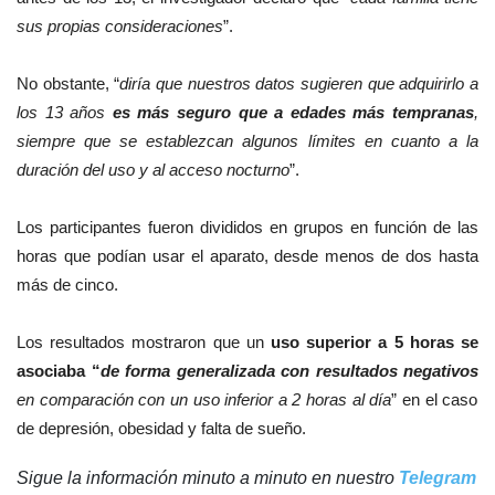
sus propias consideraciones
”.
No obstante, “
diría que nuestros datos sugieren que adquirirlo a
los 13 años
es más seguro que a edades más tempranas
,
siempre que se establezcan algunos límites en cuanto a la
duración del uso y al acceso nocturno
”.
Los participantes fueron divididos en grupos en función de las
horas que podían usar el aparato, desde menos de dos hasta
más de cinco.
Los resultados mostraron que un
uso superior a 5 horas se
asociaba “
de forma generalizada con resultados negativos
en comparación con un uso inferior a 2 horas al día
” en el caso
de depresión, obesidad y falta de sueño.
Sigue la información minuto a minuto en nuestro
Telegram