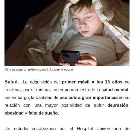
Niño usando un teléfono móvil durante la noche
Salud.
-
La adquisición del
primer móvil a los 13 años
no
conlleva, por sí misma, un empeoramiento de la
salud mental
,
sin embargo, la cantidad de
uso cobra gran importancia
en su
relación con una mayor posibilidad de sufrir
depresión
,
obesidad
y
falta de sueño
.
Un estudio encabezado por el Hospital Universitario de