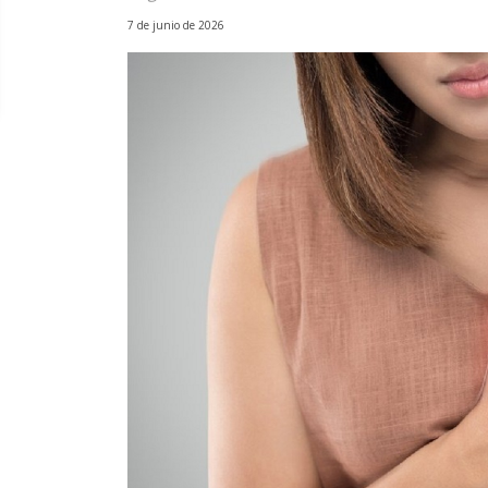
7 de junio de 2026