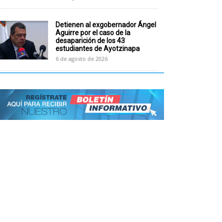
Detienen al exgobernador Ángel
Aguirre por el caso de la
desaparición de los 43
estudiantes de Ayotzinapa
6 de agosto de 2026