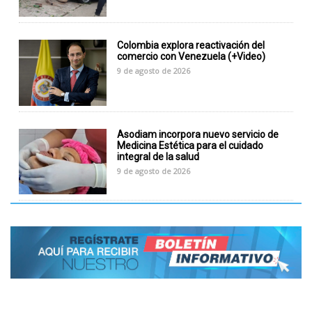
Colombia explora reactivación del
comercio con Venezuela (+Video)
9 de agosto de 2026
Asodiam incorpora nuevo servicio de
Medicina Estética para el cuidado
integral de la salud
9 de agosto de 2026