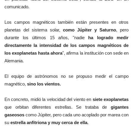
comunicado.
Los campos magnéticos también están presentes en otros
planetas del sistema solar,
como Júpiter y Saturno
, pero
durante los últimos 15 años, "nadie
ha logrado medir
directamente la intensidad de los campos magnéticos de
los exoplanetas hasta ahora
", afirma la institución con sede en
Alemania.
El equipo de astrónomos no se propuso medir el campo
magnético,
sino los vientos.
En concreto, midió la velocidad del viento en
siete exoplanetas
que orbitan diferentes estrellas. Se trataba de
gigantes
gaseosos
como Júpiter, pero cada uno acoplado por marea con
su
estrella anfitriona y muy cerca de ella.