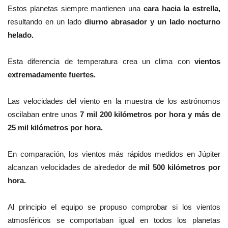
Estos planetas siempre mantienen una
cara hacia la estrella,
resultando en un lado
diurno abrasador y un lado nocturno
helado.
Esta diferencia de temperatura crea un clima con
vientos
extremadamente fuertes.
Las velocidades del viento en la muestra de los astrónomos
oscilaban entre unos
7 mil 200 kilómetros por hora y más de
25 mil kilómetros por hora.
En comparación, los vientos más rápidos medidos en Júpiter
alcanzan velocidades de alrededor de
mil 500 kilómetros por
hora.
Al principio el equipo se propuso comprobar si los vientos
atmosféricos se comportaban igual en todos los planetas