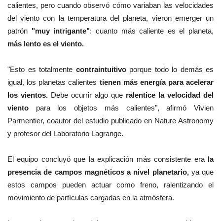
calientes, pero cuando observó cómo variaban las velocidades
del viento con la temperatura del planeta, vieron emerger un
patrón
"muy intrigante"
: cuanto más caliente es el planeta,
más lento es el viento.
"Esto es totalmente
contraintuitivo
porque todo lo demás es
igual, los planetas calientes
tienen más energía para acelerar
los vientos.
Debe ocurrir algo que
ralentice la velocidad del
viento
para los objetos más calientes", afirmó Vivien
Parmentier, coautor del estudio publicado en Nature Astronomy
y profesor del Laboratorio Lagrange.
El equipo concluyó que la explicación más consistente era
la
presencia de campos magnéticos a nivel planetario,
ya que
estos campos pueden actuar como freno, ralentizando el
movimiento de partículas cargadas en la atmósfera.