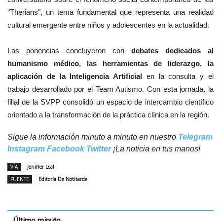
"Therians", un tema fundamental que representa una realidad
cultural emergente entre niños y adolescentes en la actualidad.
Las ponencias concluyeron con
debates dedicados al
humanismo médico, las herramientas de liderazgo, la
aplicación de la Inteligencia Artificial
en la consulta y el
trabajo desarrollado por el Team Autismo. Con esta jornada, la
filial de la SVPP consolidó un espacio de intercambio científico
orientado a la transformación de la práctica clínica en la región.
Sigue la información minuto a minuto en nuestro
Telegram
Instagram
Facebook
Twitter
¡La noticia en tus manos!
VÍA
Jeniffer Leal
FUENTE
Editoría De Notitarde
Último minuto