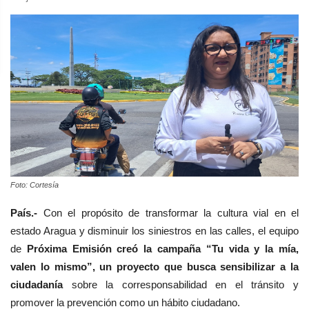
Foto: Cortesía
País.-
Con el propósito de transformar la cultura vial en el
estado Aragua y disminuir los siniestros en las calles, el equipo
de
Próxima Emisión creó la campaña “Tu vida y la mía,
valen lo mismo”, un proyecto que busca sensibilizar a la
ciudadanía
sobre la corresponsabilidad en el tránsito y
promover la prevención como un hábito ciudadano.