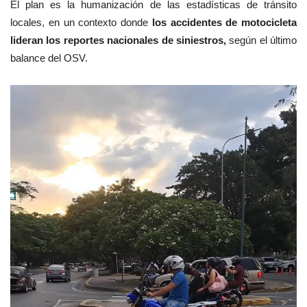
El plan es la humanización de las estadísticas de tránsito
locales, en un contexto donde
los accidentes de motocicleta
lideran los reportes nacionales de siniestros,
según el último
balance del OSV.