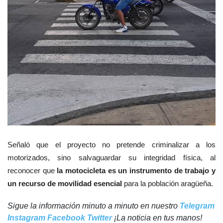
Señaló que el proyecto no pretende criminalizar a los
motorizados, sino salvaguardar su integridad física, al
reconocer que
la motocicleta es un instrumento de trabajo y
un recurso de movilidad esencial
para la población aragüeña.
Sigue la información minuto a minuto en nuestro
Telegram
Instagram
Facebook
Twitter
¡La noticia en tus manos!