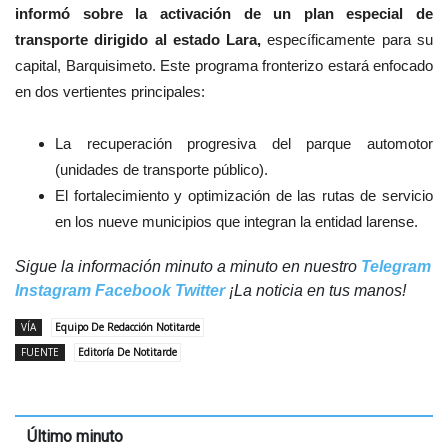
informó sobre la activación de un plan especial de
transporte dirigido al estado Lara,
específicamente para su
capital, Barquisimeto. Este programa fronterizo estará enfocado
en dos vertientes principales:
La recuperación progresiva del parque automotor
(unidades de transporte público).
El fortalecimiento y optimización de las rutas de servicio
en los nueve municipios que integran la entidad larense.
Sigue la información minuto a minuto en nuestro
Telegram
Instagram
Facebook
Twitter
¡La noticia en tus manos!
VÍA
Equipo De Redacción Notitarde
FUENTE
Editoría De Notitarde
Último minuto