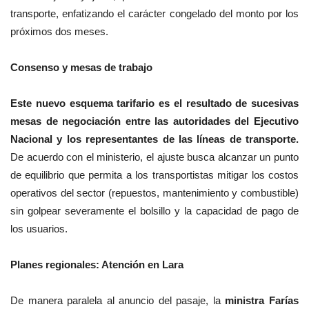
transporte, enfatizando el carácter congelado del monto por los
próximos dos meses.
Consenso y mesas de trabajo
Este nuevo esquema tarifario es el resultado de sucesivas
mesas de negociación entre las autoridades del Ejecutivo
Nacional y los representantes de las líneas de transporte.
De acuerdo con el ministerio, el ajuste busca alcanzar un punto
de equilibrio que permita a los transportistas mitigar los costos
operativos del sector (repuestos, mantenimiento y combustible)
sin golpear severamente el bolsillo y la capacidad de pago de
los usuarios.
Planes regionales: Atención en Lara
De manera paralela al anuncio del pasaje, la
ministra Farías