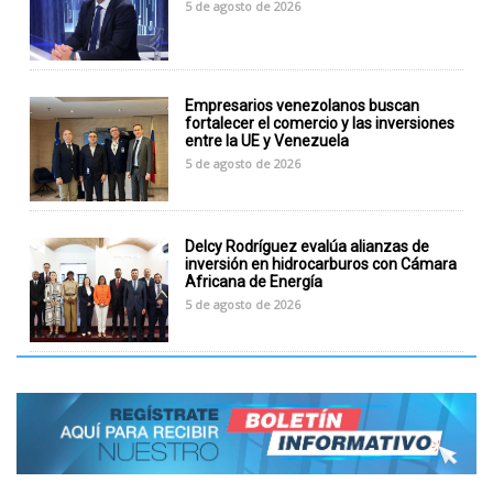
5 de agosto de 2026
Empresarios venezolanos buscan
fortalecer el comercio y las inversiones
entre la UE y Venezuela
5 de agosto de 2026
Delcy Rodríguez evalúa alianzas de
inversión en hidrocarburos con Cámara
Africana de Energía
5 de agosto de 2026