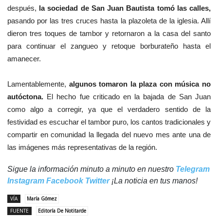
después,
la sociedad de San Juan Bautista tomó las calles,
pasando por las tres cruces hasta la plazoleta de la iglesia. Allí
dieron tres toques de tambor y retornaron a la casa del santo
para continuar el zangueo y retoque borburateño hasta el
amanecer.
Lamentablemente,
algunos tomaron la plaza con música no
autóctona.
El hecho fue criticado en la bajada de San Juan
como algo a corregir, ya que el verdadero sentido de la
festividad es escuchar el tambor puro, los cantos tradicionales y
compartir en comunidad la llegada del nuevo mes ante una de
las imágenes más representativas de la región.
Sigue la información minuto a minuto en nuestro
Telegram
Instagram
Facebook
Twitter
¡La noticia en tus manos!
VÍA
María Gómez
FUENTE
Editoría De Notitarde