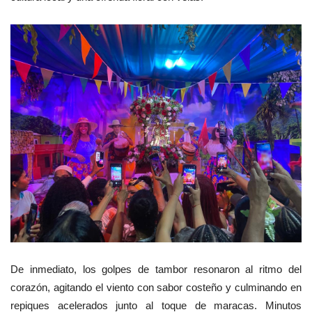
De inmediato, los golpes de tambor resonaron al ritmo del
corazón, agitando el viento con sabor costeño y culminando en
repiques acelerados junto al toque de maracas. Minutos