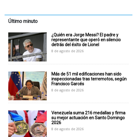
Último minuto
¿Quién era Jorge Messi? El padre y
representante que operó en silencio
detrás del éxito de Lionel
8 de agosto de 2026
Más de 51 mil edificaciones han sido
inspeccionadas tras terremotos, según
Francisco Garcés
8 de agosto de 2026
Venezuela suma 216 medallas y firma
su mejor actuación en Santo Domingo
2026
8 de agosto de 2026