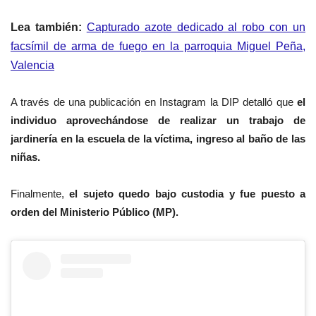
Lea también:
Capturado azote dedicado al robo con un
facsímil de arma de fuego en la parroquia Miguel Peña,
Valencia
A través de una publicación en Instagram la DIP detalló que
el
individuo aprovechándose de realizar un trabajo de
jardinería en la escuela de la víctima, ingreso al baño de las
niñas.
Finalmente,
el sujeto quedo bajo custodia y fue puesto a
orden del Ministerio Público (MP).