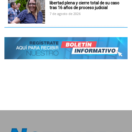
libertad plena y cierre total de su caso
tras 16 años de proceso judicial
7 de agosto de 2026