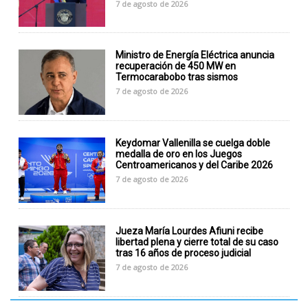
7 de agosto de 2026
Ministro de Energía Eléctrica anuncia
recuperación de 450 MW en
Termocarabobo tras sismos
7 de agosto de 2026
Keydomar Vallenilla se cuelga doble
medalla de oro en los Juegos
Centroamericanos y del Caribe 2026
7 de agosto de 2026
Jueza María Lourdes Afiuni recibe
libertad plena y cierre total de su caso
tras 16 años de proceso judicial
7 de agosto de 2026