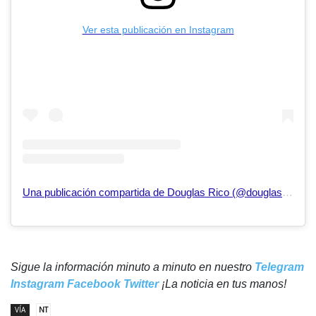
Ver esta publicación en Instagram
Una publicación compartida de Douglas Rico (@douglasricovzla)
Sigue la información minuto a minuto en nuestro
Telegram
Instagram
Facebook
Twitter
¡La noticia en tus manos!
VÍA
NT