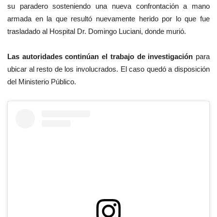
su paradero sosteniendo una nueva confrontación a mano
armada en la que resultó nuevamente herido por lo que fue
trasladado al Hospital Dr. Domingo Luciani, donde murió.
Las autoridades continúan el trabajo de investigación
para
ubicar al resto de los involucrados.
El caso quedó a disposición
del Ministerio Público.