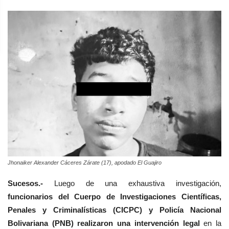
Jhonaiker Alexander Cáceres Zárate (17), apodado El Guajiro
Sucesos.-
Luego de una exhaustiva investigación,
funcionarios del Cuerpo de Investigaciones Científicas,
Penales y Criminalísticas (CICPC) y Policía Nacional
Bolivariana (PNB) realizaron una intervención legal
en la