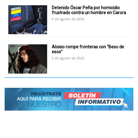
Detenido Óscar Peña por homicidio
frustrado contra un hombre en Carora
9 de agosto de 2026
Aloisio rompe fronteras con “Beso de
esos”
9 de agosto de 2026