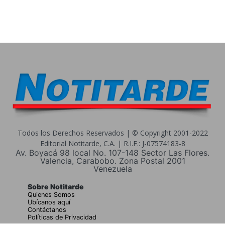
Todos los Derechos Reservados | © Copyright 2001-2022
Editorial Notitarde, C.A. | R.I.F.: J-07574183-8
Av. Boyacá 98 local No. 107-148 Sector Las Flores.
Valencia, Carabobo. Zona Postal 2001
Venezuela
Sobre Notitarde
Quienes Somos
Ubícanos aquí
Contáctanos
Políticas de Privacidad