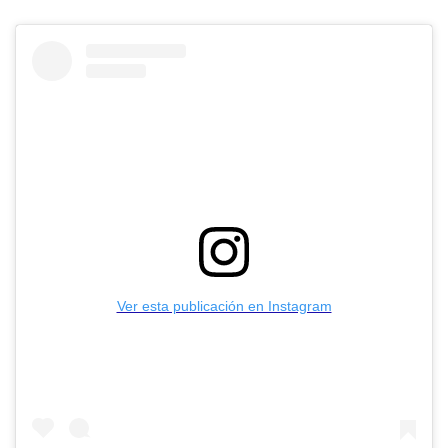
Ver esta publicación en Instagram