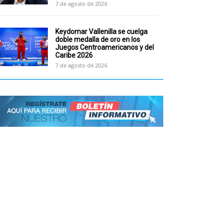
7 de agosto de 2026
Keydomar Vallenilla se cuelga
doble medalla de oro en los
Juegos Centroamericanos y del
Caribe 2026
7 de agosto de 2026