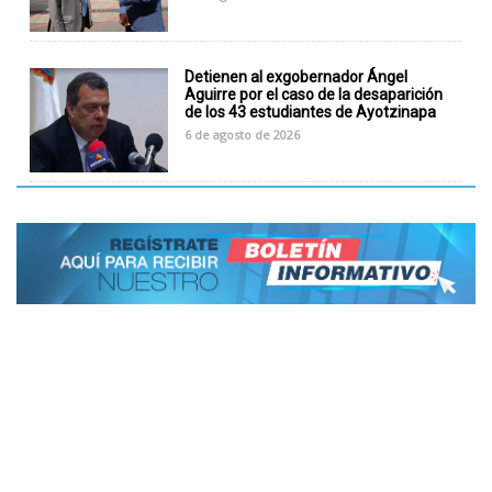
Detienen al exgobernador Ángel
Aguirre por el caso de la desaparición
de los 43 estudiantes de Ayotzinapa
6 de agosto de 2026