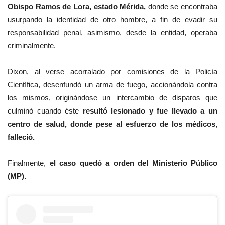
Obispo Ramos de Lora, estado Mérida,
donde se encontraba
usurpando la identidad de otro hombre, a fin de evadir su
responsabilidad penal, asimismo, desde la entidad, operaba
criminalmente.
Dixon, al verse acorralado por comisiones de la Policía
Científica, desenfundó un arma de fuego, accionándola contra
los mismos, originándose un intercambio de disparos que
culminó cuando éste
resultó lesionado y fue llevado a un
centro de salud, donde pese al esfuerzo de los médicos,
falleció.
Finalmente,
el caso quedó a orden del Ministerio Público
(MP).