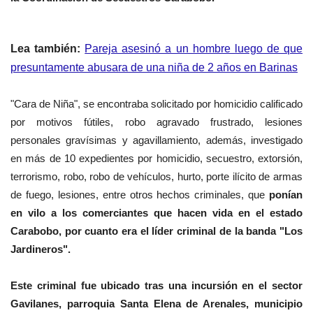
Lea también:
Pareja asesinó a un hombre luego de que
presuntamente abusara de una niña de 2 años en Barinas
"Cara de Niña", se encontraba solicitado por homicidio calificado
por motivos fútiles, robo agravado frustrado, lesiones
personales gravísimas y agavillamiento, además, investigado
en más de 10 expedientes por homicidio, secuestro, extorsión,
terrorismo, robo, robo de vehículos, hurto, porte ilícito de armas
de fuego, lesiones, entre otros hechos criminales, que
ponían
en vilo a los comerciantes que hacen vida en el estado
Carabobo, por cuanto era el líder criminal de la banda "Los
Jardineros".
Este criminal fue ubicado tras una incursión en el sector
Gavilanes, parroquia Santa Elena de Arenales, municipio