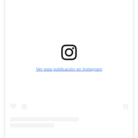
Ver esta publicación en Instagram