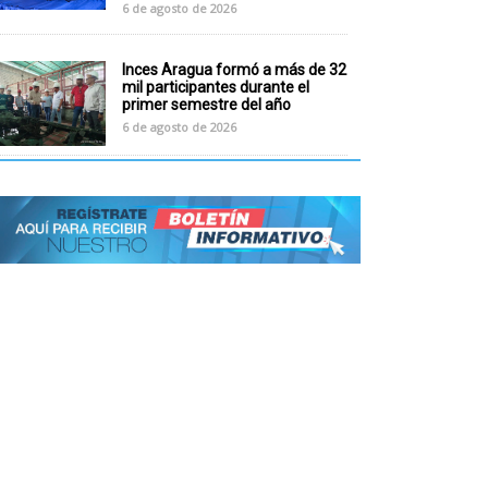
6 de agosto de 2026
Inces Aragua formó a más de 32
mil participantes durante el
primer semestre del año
6 de agosto de 2026