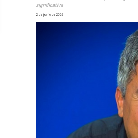
significativa
2 de junio de 2026