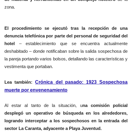
zona.
El procedimiento se ejecutó tras la recepción de una
denuncia telefónica por parte del personal de seguridad del
hotel
– establecimiento que se encuentra actualmente
deshabitado – donde notificaban sobre la salida sospechosa de
la pareja portando varios bolsos, detallando las características y
vestimenta que portaban.
Lea también:
Crónica del pasado: 1923 Sospechosa
muerte por envenenamiento
Al estar al tanto de la situación, u
na comisión policial
desplegó un operativo de búsqueda en los alrededores,
logrando interceptar a los sospechosos en la entrada del
sector La Caranta, adyacente a Playa Juventud.