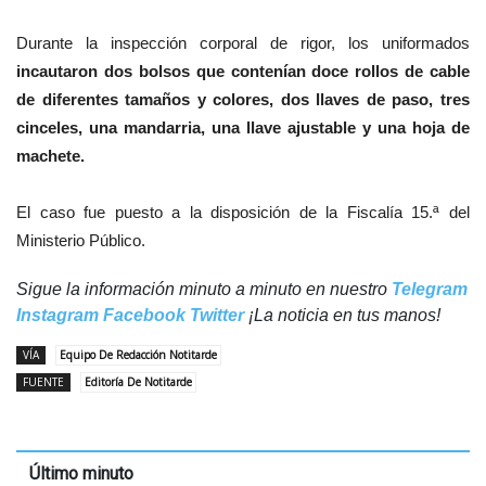
Durante la inspección corporal de rigor, los uniformados
incautaron dos bolsos que contenían doce rollos de cable
de diferentes tamaños y colores, dos llaves de paso, tres
cinceles, una mandarria, una llave ajustable y una hoja de
machete.
El caso fue puesto a la disposición de la Fiscalía 15.ª del
Ministerio Público.
Sigue la información minuto a minuto en nuestro
Telegram
Instagram
Facebook
Twitter
¡La noticia en tus manos!
VÍA
Equipo De Redacción Notitarde
FUENTE
Editoría De Notitarde
Último minuto