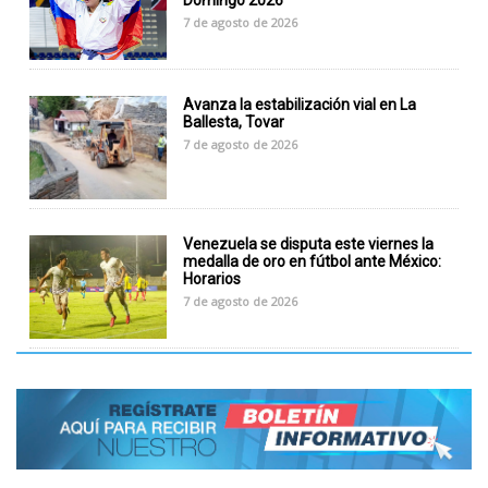
Domingo 2026
7 de agosto de 2026
Avanza la estabilización vial en La
Ballesta, Tovar
7 de agosto de 2026
Venezuela se disputa este viernes la
medalla de oro en fútbol ante México:
Horarios
7 de agosto de 2026