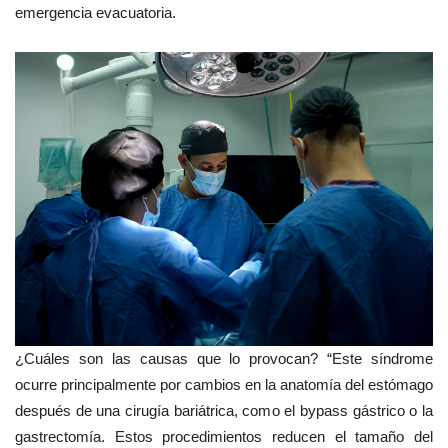
emergencia evacuatoria.
¿Cuáles son las causas que lo provocan? “Este síndrome
ocurre principalmente por cambios en la anatomía del estómago
después de una cirugía bariátrica, como el bypass gástrico o la
gastrectomía. Estos procedimientos reducen el tamaño del