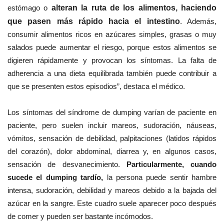
estómago o
alteran la ruta de los alimentos, haciendo
que pasen más rápido hacia el intestino
. Además,
consumir alimentos ricos en azúcares simples, grasas o muy
salados puede aumentar el riesgo, porque estos alimentos se
digieren rápidamente y provocan los síntomas. La falta de
adherencia a una dieta equilibrada también puede contribuir a
que se presenten estos episodios”, destaca el médico.
Los síntomas del síndrome de dumping varían de paciente en
paciente, pero suelen incluir mareos, sudoración, náuseas,
vómitos, sensación de debilidad, palpitaciones (latidos rápidos
del corazón), dolor abdominal, diarrea y, en algunos casos,
sensación de desvanecimiento.
Particularmente, cuando
sucede el dumping tardío,
la persona puede sentir hambre
intensa, sudoración, debilidad y mareos debido a la bajada del
azúcar en la sangre. Este cuadro suele aparecer poco después
de comer y pueden ser bastante incómodos.