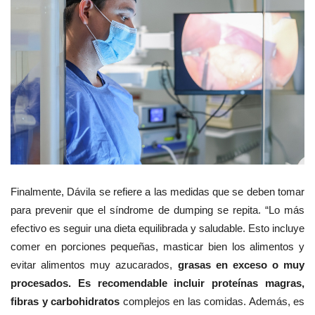
Finalmente, Dávila se refiere a las medidas que se deben tomar
para prevenir que el síndrome de dumping se repita. “Lo más
efectivo es seguir una dieta equilibrada y saludable. Esto incluye
comer en porciones pequeñas, masticar bien los alimentos y
evitar alimentos muy azucarados,
grasas en exceso o muy
procesados. Es recomendable incluir proteínas magras,
fibras y carbohidratos
complejos en las comidas. Además, es