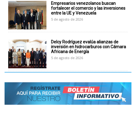
Empresarios venezolanos buscan
fortalecer el comercio y las inversiones
entre la UE y Venezuela
5 de agosto de 2026
Delcy Rodríguez evalúa alianzas de
inversión en hidrocarburos con Cámara
Africana de Energía
5 de agosto de 2026