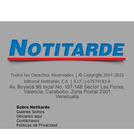
Todos los Derechos Reservados | © Copyright 2001-2022
Editorial Notitarde, C.A. | R.I.F.: J-07574183-8
Av. Boyacá 98 local No. 107-148 Sector Las Flores.
Valencia, Carabobo. Zona Postal 2001
Venezuela
Sobre Notitarde
Quienes Somos
Ubícanos aquí
Contáctanos
Políticas de Privacidad