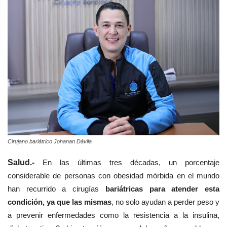
Cirujano bariátrico Johanan Dávila
Salud.-
En las últimas tres décadas, un porcentaje
considerable de personas con obesidad mórbida en el mundo
han recurrido a cirugías
bariátricas para atender esta
condición, ya que las mismas
, no solo ayudan a perder peso y
a prevenir enfermedades como la resistencia a la insulina,