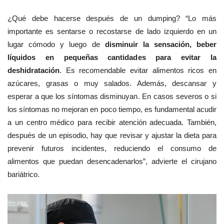
¿Qué debe hacerse después de un dumping? “Lo más
importante es sentarse o recostarse de lado izquierdo en un
lugar cómodo y luego de
disminuir la sensación, beber
líquidos en pequeñas cantidades para evitar la
deshidratación
. Es recomendable evitar alimentos ricos en
azúcares, grasas o muy salados. Además, descansar y
esperar a que los síntomas disminuyan. En casos severos o si
los síntomas no mejoran en poco tiempo, es fundamental acudir
a un centro médico para recibir atención adecuada. También,
después de un episodio, hay que revisar y ajustar la dieta para
prevenir futuros incidentes, reduciendo el consumo de
alimentos que puedan desencadenarlos”, advierte el cirujano
bariátrico.