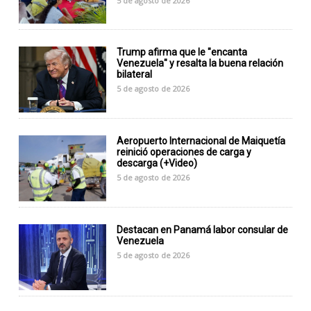
5 de agosto de 2026
Trump afirma que le "encanta
Venezuela" y resalta la buena relación
bilateral
5 de agosto de 2026
Aeropuerto Internacional de Maiquetía
reinició operaciones de carga y
descarga (+Video)
5 de agosto de 2026
Destacan en Panamá labor consular de
Venezuela
5 de agosto de 2026