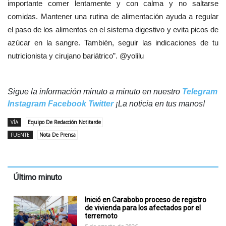
importante comer lentamente y con calma y no saltarse
comidas. Mantener una rutina de alimentación ayuda a regular
el paso de los alimentos en el sistema digestivo y evita picos de
azúcar en la sangre. También, seguir las indicaciones de tu
nutricionista y cirujano bariátrico”. @yolilu
Sigue la información minuto a minuto en nuestro
Telegram
Instagram
Facebook
Twitter
¡La noticia en tus manos!
VÍA
Equipo De Redacción Notitarde
FUENTE
Nota De Prensa
Último minuto
Inició en Carabobo proceso de registro
de vivienda para los afectados por el
terremoto