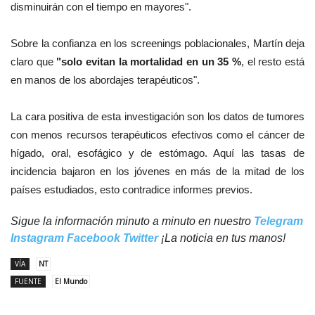
disminuirán con el tiempo en mayores".
Sobre la confianza en los screenings poblacionales, Martín deja
claro que
"solo evitan la mortalidad en un 35 %
, el resto está
en manos de los abordajes terapéuticos".
La cara positiva de esta investigación son los datos de tumores
con menos recursos terapéuticos efectivos como el cáncer de
hígado, oral, esofágico y de estómago. Aquí las tasas de
incidencia bajaron en los jóvenes en más de la mitad de los
países estudiados, esto contradice informes previos.
Sigue la información minuto a minuto en nuestro
Telegram
Instagram
Facebook
Twitter
¡La noticia en tus manos!
VÍA
NT
FUENTE
El Mundo