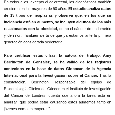
En todos ellos, excepto el colorrectal, los diagnósticos también
crecieron en los mayores de 50 años.
El estudio analiza datos
de 13 tipos de neoplasias y observa que, en los que su
incidencia está en aumento, se incluyen algunos de los más
relacionados con la obesidad,
como el cáncer de endometrio
y de riñón. También alerta de que ya estamos ante la primera
generación considerada sedentaria.
Para certificar estas cifras, la autora del trabajo, Amy
Berrington de Gonzalez, se ha valido de los registros
contenidos en la base de datos Globocan de la Agencia
Internacional para la Investigación sobre el Cáncer.
Tras la
constatación, Berrington, responsable del equipo de
Epidemiología Clínica del Cáncer en el Instituto de Investigación
del Cáncer de Londres, cuenta que ahora la tarea está en
analizar "qué podría estar causando estos aumentos tanto en
jóvenes como en mayores".