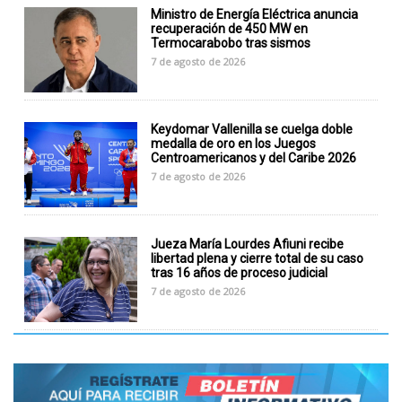
Ministro de Energía Eléctrica anuncia
recuperación de 450 MW en
Termocarabobo tras sismos
7 de agosto de 2026
Keydomar Vallenilla se cuelga doble
medalla de oro en los Juegos
Centroamericanos y del Caribe 2026
7 de agosto de 2026
Jueza María Lourdes Afiuni recibe
libertad plena y cierre total de su caso
tras 16 años de proceso judicial
7 de agosto de 2026