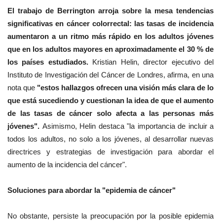
El trabajo de Berrington arroja sobre la mesa tendencias
significativas en cáncer colorrectal: las tasas de incidencia
aumentaron a un ritmo más rápido en los adultos jóvenes
que en los adultos mayores en aproximadamente el 30 % de
los países estudiados.
Kristian Helin, director ejecutivo del
Instituto de Investigación del Cáncer de Londres, afirma, en una
nota que
"estos hallazgos ofrecen una visión más clara de lo
que está sucediendo y cuestionan la idea de que el aumento
de las tasas de cáncer solo afecta a las personas más
jóvenes".
Asimismo, Helin destaca "la importancia de incluir a
todos los adultos, no solo a los jóvenes, al desarrollar nuevas
directrices y estrategias de investigación para abordar el
aumento de la incidencia del cáncer".
Soluciones para abordar la "epidemia de cáncer"
No obstante, persiste la preocupación por la posible epidemia