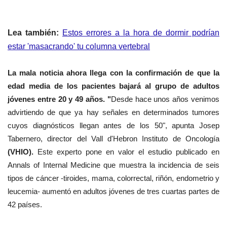
Lea también:
Estos errores a la hora de dormir podrían
estar 'masacrando' tu columna vertebral
La mala noticia ahora llega con la confirmación de que la
edad media de los pacientes bajará al grupo de adultos
jóvenes entre 20 y 49 años. "
Desde hace unos años venimos
advirtiendo de que ya hay señales en determinados tumores
cuyos diagnósticos llegan antes de los 50", apunta Josep
Tabernero, director del Vall d'Hebron Instituto de Oncología
(VHIO).
Este experto pone en valor el estudio publicado en
Annals of Internal Medicine que muestra la incidencia de seis
tipos de cáncer -tiroides, mama, colorrectal, riñón, endometrio y
leucemia- aumentó en adultos jóvenes de tres cuartas partes de
42 países.