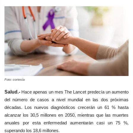
Foto: cortesía
Salud.-
Hace apenas un mes The Lancet predecía un aumento
del número de casos a nivel mundial en las dos próximas
décadas. Los nuevos diagnósticos crecerán un 61 % hasta
alcanzar los 30,5 millones en 2050, mientras que las muertes
anuales por esta enfermedad aumentarán casi un 75 %,
superando los 18,6 millones.