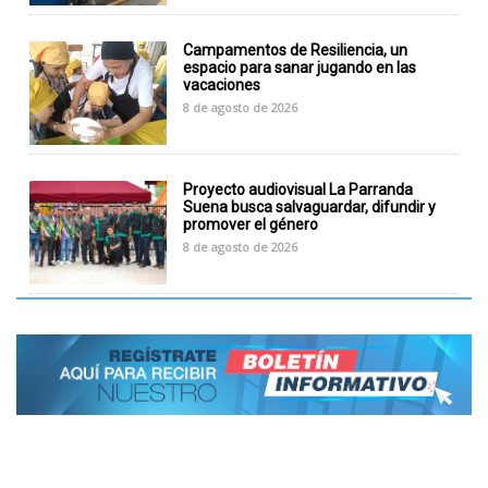
Campamentos de Resiliencia, un
espacio para sanar jugando en las
vacaciones
8 de agosto de 2026
Proyecto audiovisual La Parranda
Suena busca salvaguardar, difundir y
promover el género
8 de agosto de 2026