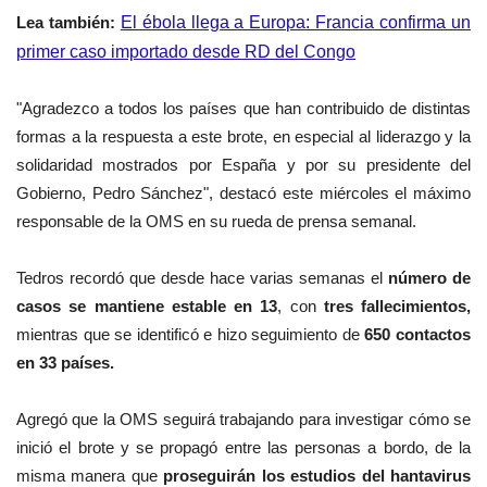
Lea también:
El ébola llega a Europa: Francia confirma un
primer caso importado desde RD del Congo
"Agradezco a todos los países que han contribuido de distintas
formas a la respuesta a este brote, en especial al liderazgo y la
solidaridad mostrados por España y por su presidente del
Gobierno, Pedro Sánchez", destacó este miércoles el máximo
responsable de la OMS en su rueda de prensa semanal.
Tedros recordó que desde hace varias semanas el
número de
casos se mantiene estable en 13
, con
tres fallecimientos,
mientras que se identificó e hizo seguimiento de
650 contactos
en 33 países.
Agregó que la OMS seguirá trabajando para investigar cómo se
inició el brote y se propagó entre las personas a bordo, de la
misma manera que
proseguirán los estudios del hantavirus