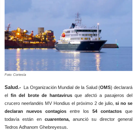
Foto: Cortesía
Salud.-
La Organización Mundial de la Salud (
OMS
) declarará
el
fin del brote de hantavirus
que afectó a pasajeros del
crucero neerlandés MV Hondius el próximo 2 de julio,
si no se
declaran nuevos contagios
entre los
54 contactos
que
todavía están en
cuarentena,
anunció su director general
Tedros Adhanom Ghebreyesus.