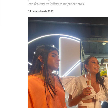
de frutas criollas e importadas
21 de octubre de 2022