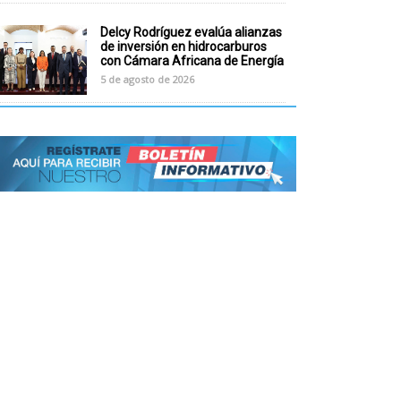
Delcy Rodríguez evalúa alianzas
de inversión en hidrocarburos
con Cámara Africana de Energía
5 de agosto de 2026