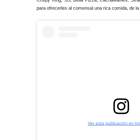
para ofrecerles al comensal una rica comida, de l
Ver esta publicación en I