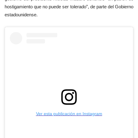
hostigamiento que no puede ser tolerado”, de parte del Gobierno
estadounidense.
Ver esta publicación en Instagram