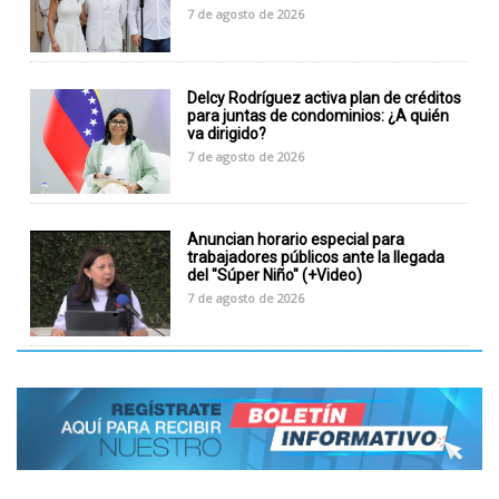
7 de agosto de 2026
Delcy Rodríguez activa plan de créditos
para juntas de condominios: ¿A quién
va dirigido?
7 de agosto de 2026
Anuncian horario especial para
trabajadores públicos ante la llegada
del "Súper Niño" (+Video)
7 de agosto de 2026