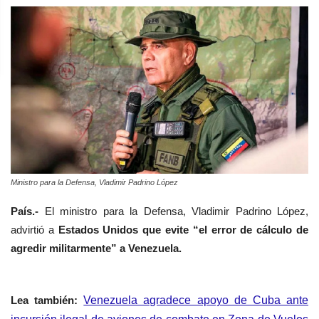
Ministro para la Defensa, Vladimir Padrino López
País.-
El ministro para la Defensa, Vladimir Padrino López,
advirtió a
Estados Unidos que evite “el error de cálculo de
agredir militarmente” a Venezuela.
Lea
también
:
Venezuela agradece apoyo de Cuba ante