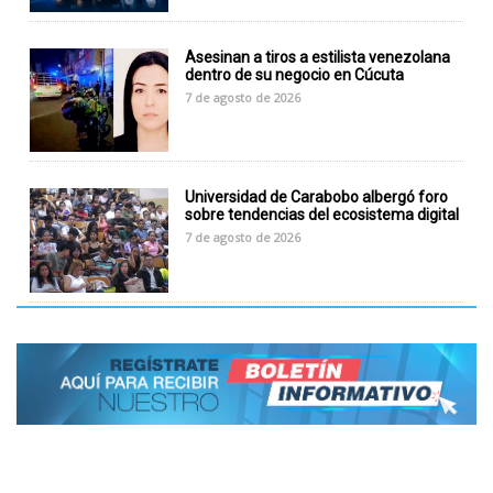
Asesinan a tiros a estilista venezolana
dentro de su negocio en Cúcuta
7 de agosto de 2026
Universidad de Carabobo albergó foro
sobre tendencias del ecosistema digital
7 de agosto de 2026