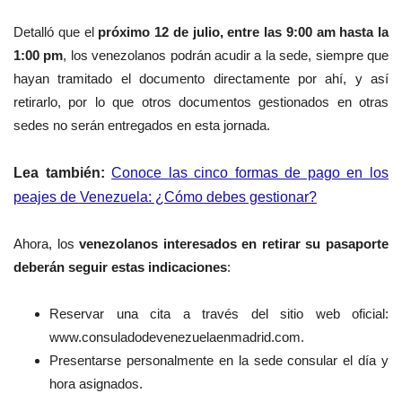
Detalló que el
próximo 12 de julio, entre las 9:00 am hasta la
1:00 pm
, los venezolanos podrán acudir a la sede, siempre que
hayan tramitado el documento directamente por ahí, y así
retirarlo, por lo que otros documentos gestionados en otras
sedes no serán entregados en esta jornada.
Lea también:
Conoce las cinco formas de pago en los
peajes de Venezuela: ¿Cómo debes gestionar?
Ahora, los
venezolanos interesados en retirar su pasaporte
deberán seguir estas indicaciones
:
Reservar una cita a través del sitio web oficial:
www.consuladodevenezuelaenmadrid.com.
Presentarse personalmente en la sede consular el día y
hora asignados.