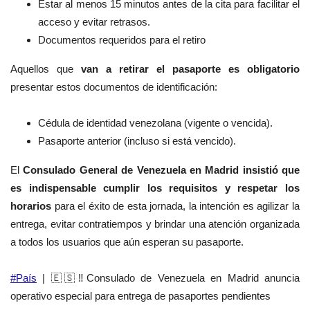
Estar al menos 15 minutos antes de la cita para facilitar el
acceso y evitar retrasos.
Documentos requeridos para el retiro
Aquellos que
van a
retirar el pasaporte es obligatorio
presentar estos documentos de identificación:
Cédula de identidad venezolana (vigente o vencida).
Pasaporte anterior (incluso si está vencido).
El
Consulado General de Venezuela en Madrid insistió que
es indispensable cumplir los
requisitos y respetar los
horarios
para el éxito de esta jornada, la intención es agilizar la
entrega, evitar contratiempos y brindar una atención organizada
a todos los usuarios que aún esperan su pasaporte.
#País
| 🇪🇸‼️Consulado de Venezuela en Madrid anuncia
operativo especial para entrega de pasaportes pendientes