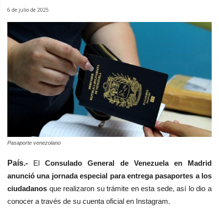
6 de julio de 2025
Pasaporte venezolano
País.-
El
Consulado General de Venezuela en Madrid
anunció una jornada especial para entrega pasaportes a los
ciudadanos
que realizaron su trámite en esta sede, así lo dio a
conocer a través de su cuenta oficial en Instagram.