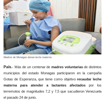
Madres de Monagas donan leche materna
País.
- Más de un centenar de
madres voluntarias
de distintos
municipios del estado Monagas participaron en la campaña
Gotas de Esperanza, que tiene como objetivo
recaudar leche
materna para atender a lactantes afectados
por los
terremotos de magnitudes 7,2 y 7,5 que sacudieron Venezuela
el pasado 24 de junio.