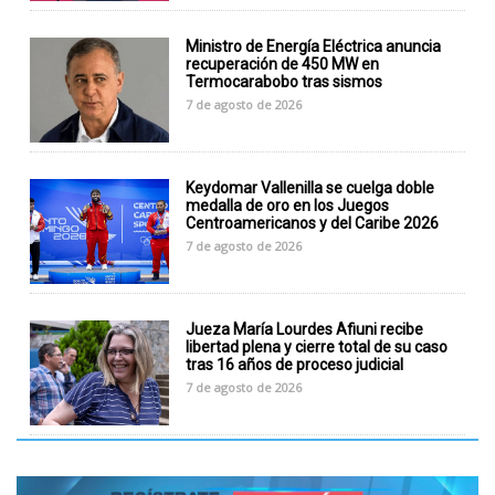
Ministro de Energía Eléctrica anuncia
recuperación de 450 MW en
Termocarabobo tras sismos
7 de agosto de 2026
Keydomar Vallenilla se cuelga doble
medalla de oro en los Juegos
Centroamericanos y del Caribe 2026
7 de agosto de 2026
Jueza María Lourdes Afiuni recibe
libertad plena y cierre total de su caso
tras 16 años de proceso judicial
7 de agosto de 2026