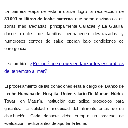
La primera etapa de esta iniciativa logró la recolección de
30.000 mililitros de leche materna
, que serán enviados a las
zonas más afectadas, principalmente
Caracas
y
La Guaira
,
donde cientos de familias permanecen desplazadas y
numerosos centros de salud operan bajo condiciones de
emergencia.
Lea también:
¿Por qué no se pueden lanzar los escombros
del terremoto al mar?
El procesamiento de las donaciones está a cargo del
Banco de
Leche Humana del Hospital Universitario Dr. Manuel Núñez
Tovar
, en Maturín, institución que aplica protocolos para
garantizar la calidad e inocuidad del alimento antes de su
distribución. C
ada donante debe cumplir un proceso de
evaluación médica antes de aportar la leche.