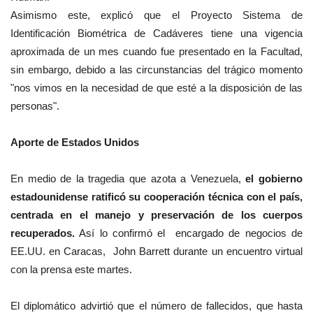
Asimismo este, explicó que el Proyecto Sistema de
Identificación Biométrica de Cadáveres tiene una vigencia
aproximada de un mes cuando fue presentado en la Facultad,
sin embargo, debido a las circunstancias del trágico momento
"nos vimos en la necesidad de que esté a la disposición de las
personas".
Aporte de Estados Unidos
En medio de la tragedia que azota a Venezuela,
el gobierno
estadounidense ratificó su cooperación técnica con el país,
centrada en el manejo y preservación de los cuerpos
recuperados.
Así lo confirmó el encargado de negocios de
EE.UU. en Caracas, John Barrett durante un encuentro virtual
con la prensa este martes.
El diplomático advirtió que el número de fallecidos, que hasta