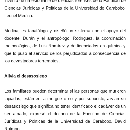
invento de un estudiante de ciencias forenses de la Facultad de
Ciencias Jurídicas y Políticas de la Universidad de Carabobo,
Leonel Medina.
Medina, es tanatólogo y diseñó un sistema con el apoyo del
docente, Durán y el antropólogo, Rodríguez, la coordinación
metodológica, de Luis Ramírez y de licenciados en química y
que lo puso al servicio de los perjudicados a consecuencia de
los devastadores terremotos.
Alivia el desasosiego
Los familiares pueden determinar si las personas que murieron
tapiadas, están en la morgue o no y por supuesto, alivian su
desasosiego que significa no tener identificado el cadáver de un
ser amado, expresó el decano de la Facultad de Ciencias
Jurídicas y Políticas de la Universidad de Carabobo, David
Rutman.