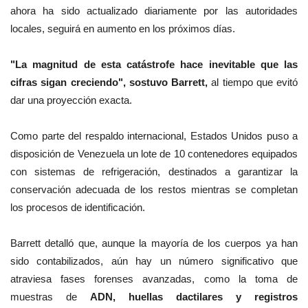
ahora ha sido actualizado diariamente por las autoridades
locales, seguirá en aumento en los próximos días.
"La magnitud de esta catástrofe hace inevitable que las
cifras sigan creciendo", sostuvo
Barrett
,
al tiempo que evitó
dar una proyección exacta.
Como parte del respaldo internacional, Estados Unidos puso a
disposición de Venezuela un lote de 10 contenedores equipados
con sistemas de refrigeración, destinados a garantizar la
conservación adecuada de los restos mientras se completan
los procesos de identificación.
Barrett detalló que, aunque la mayoría de los cuerpos ya han
sido contabilizados, aún hay un número significativo que
atraviesa fases forenses avanzadas, como la toma de
muestras de
ADN, huellas dactilares y registros