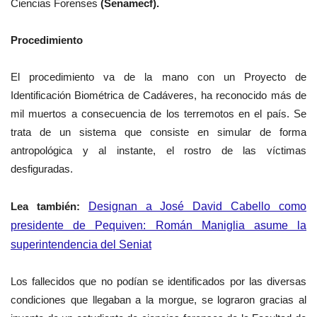
Ciencias Forenses
(
Senamecf).
Procedimiento
El procedimiento va de la mano con un Proyecto de
Identificación Biométrica de Cadáveres, ha reconocido más de
mil muertos a consecuencia de los terremotos en el país. Se
trata de un sistema que consiste en simular de forma
antropológica y al instante, el rostro de las víctimas
desfiguradas.
Lea
también
:
Designan a José David Cabello como
presidente de Pequiven: Román Maniglia asume la
superintendencia del Seniat
Los fallecidos que no podían se identificados por las diversas
condiciones que llegaban a la morgue, se lograron gracias al