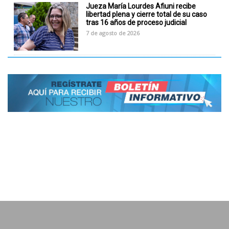
Jueza María Lourdes Afiuni recibe
libertad plena y cierre total de su caso
tras 16 años de proceso judicial
7 de agosto de 2026