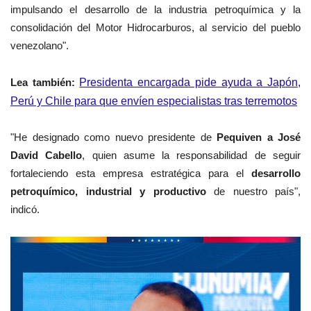
impulsando el desarrollo de la industria petroquímica y la
consolidación del Motor Hidrocarburos, al servicio del pueblo
venezolano".
Lea también:
Presidenta encargada pide ayuda a Japón,
Perú y Chile para que envíen especialistas tras terremotos
"He designado como nuevo presidente de
Pequiven a José
David Cabello
, quien asume la responsabilidad de seguir
fortaleciendo esta empresa estratégica para el
desarrollo
petroquímico, industrial y productivo
de nuestro país",
indicó.