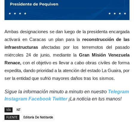
Ambas designaciones se dan luego de la presidenta encargada
activará en Caracas un plan para la
reconstrucción de las
infraestructuras
afectadas por los terremotos del pasado
miércoles 24 de junio, mediante la
Gran Misión Venezuela
Renace,
con el
objetivo es llevar a cabo obras civiles de forma
expedita, dando prioridad a la atención del estado La Guaira, por
ser la entidad que sufrió mayores daños tras los sismos.
Sigue la información minuto a minuto en nuestro
Telegram
Instagram
Facebook
Twitter
¡La noticia en tus manos!
VÍA
NT
FUENTE
Editoría De Notitarde