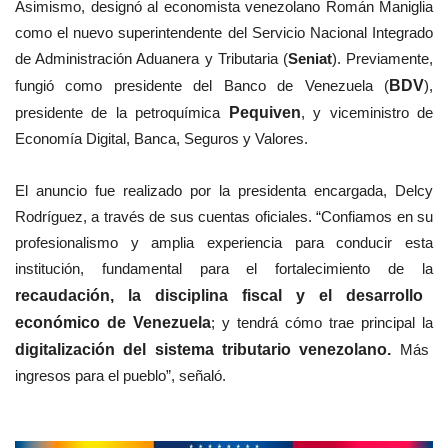
Asimismo, designó al economista venezolano Román Maniglia
como el nuevo superintendente del Servicio Nacional Integrado
de Administración Aduanera y Tributaria (
Seniat
). Previamente,
fungió como presidente del Banco de Venezuela (
BDV
),
presidente de la petroquímica
Pequiven
, y viceministro de
Economía Digital, Banca, Seguros y Valores.
El anuncio fue realizado por la presidenta encargada, Delcy
Rodríguez, a través de sus cuentas oficiales. “Confiamos en su
profesionalismo y amplia experiencia para conducir esta
institución, fundamental para el fortalecimiento de la
recaudación, la disciplina fiscal y el desarrollo
económico de Venezuela
; y tendrá cómo trae principal la
digitalización del sistema tributario venezolano.
Más
ingresos para el pueblo”, señaló.