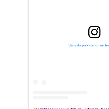
Ver esta publicación en I