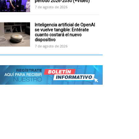
periodo 2026-2030 (+Video)
7 de agosto de 2026
Inteligencia artificial de OpenAI
se vuelve tangible: Entérate
cuanto costará el nuevo
dispositivo
7 de agosto de 2026