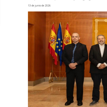
13 de junio de 2026