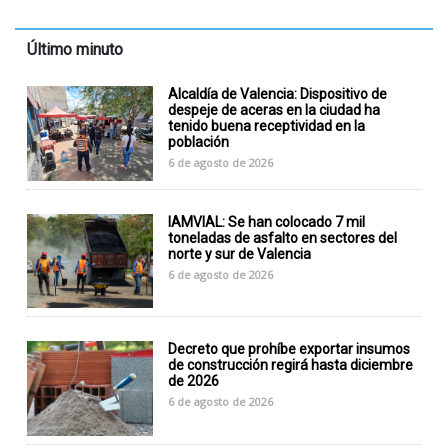
Último minuto
Alcaldía de Valencia: Dispositivo de
despeje de aceras en la ciudad ha
tenido buena receptividad en la
población
6 de agosto de 2026
IAMVIAL: Se han colocado 7 mil
toneladas de asfalto en sectores del
norte y sur de Valencia
6 de agosto de 2026
Decreto que prohíbe exportar insumos
de construcción regirá hasta diciembre
de 2026
6 de agosto de 2026