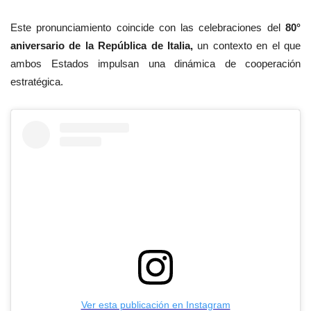
Este pronunciamiento coincide con las celebraciones del
80°
aniversario de la República de Italia,
un contexto en el que
ambos Estados impulsan una dinámica de cooperación
estratégica.
Ver esta publicación en Instagram