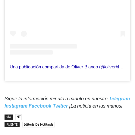
Una publicación compartida de Oliver Blanco (@oliverblanco)
Sigue la información minuto a minuto en nuestro
Telegram
Instagram
Facebook
Twitter
¡La noticia en tus manos!
VÍA
NT
FUENTE
Editoría De Notitarde