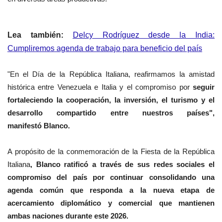
Lea también:
Delcy Rodríguez desde la India:
Cumpliremos agenda de trabajo para beneficio del país
"En el Día de la República Italiana, reafirmamos la amistad
histórica entre Venezuela e Italia y el compromiso por
seguir
fortaleciendo la cooperación, la inversión, el turismo y el
desarrollo compartido entre nuestros países",
manifestó
Blanco.
A propósito de la conmemoración de la Fiesta de la República
Italiana
, Blanco ratificó a través de sus redes sociales el
compromiso del país por continuar consolidando una
agenda común que responda a la nueva etapa de
acercamiento diplomático y comercial que mantienen
ambas naciones durante este 2026.