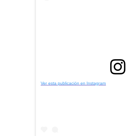
Ver esta publicación en Instagram