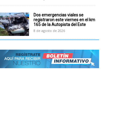
Dos emergencias viales se
registraron este viernes en el km
165 de la Autopista del Este
8 de agosto de 2026