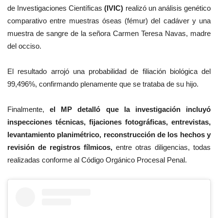
de Investigaciones Científicas
(IVIC)
realizó un análisis genético
comparativo entre muestras óseas (fémur) del cadáver y una
muestra de sangre de la señora Carmen Teresa Navas, madre
del occiso.
El resultado arrojó una probabilidad de filiación biológica del
99,496%, confirmando plenamente que se trataba de su hijo.
Finalmente,
el MP detalló que la investigación incluyó
inspecciones técnicas, fijaciones fotográficas, entrevistas,
levantamiento planimétrico, reconstrucción de los hechos y
revisión de registros fílmicos,
entre otras diligencias, todas
realizadas conforme al Código Orgánico Procesal Penal.