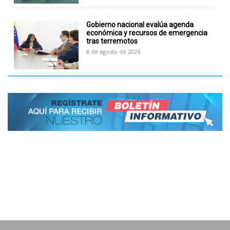
Gobierno nacional evalúa agenda
económica y recursos de emergencia
tras terremotos
8 de agosto de 2026