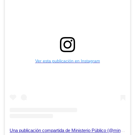
Ver esta publicación en Instagram
Una publicación compartida de Ministerio Público (@ministeriopublico_ve)