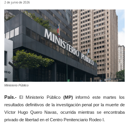
2 de junio de 2026
Ministerio Público
País.-
El Ministerio Público
(MP)
informó este martes los
resultados definitivos de la investigación penal por la muerte de
Víctor Hugo Quero Navas, ocurrida mientras se encontraba
privado de libertad en el Centro Penitenciario Rodeo I.