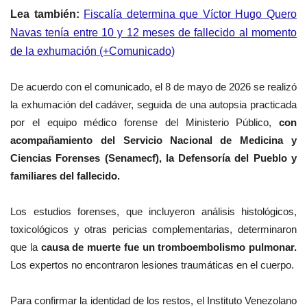
Lea también:
Fiscalía determina que Víctor Hugo Quero
Navas tenía entre 10 y 12 meses de fallecido al momento
de la exhumación (+Comunicado)
De acuerdo con el comunicado, el 8 de mayo de 2026 se realizó
la exhumación del cadáver, seguida de una autopsia practicada
por el equipo médico forense del Ministerio Público,
con
acompañamiento del Servicio Nacional de Medicina y
Ciencias Forenses (
Senamecf
), la Defensoría del Pueblo y
familiares del fallecido.
Los estudios forenses, que incluyeron análisis histológicos,
toxicológicos y otras pericias complementarias, determinaron
que la
causa de muerte fue un tromboembolismo pulmonar.
Los expertos no encontraron lesiones traumáticas en el cuerpo.
Para confirmar la identidad de los restos, el Instituto Venezolano