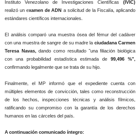
Instituto Venezolano de Investigaciones Científicas
(IVIC)
realizó un e
xamen de ADN
a solicitud de la Fiscalía, aplicando
estándares científicos internacionales.
El análisis comparó una muestra ósea del fémur del cadáver
con una muestra de sangre de su madre la
ciudadana Carmen
Teresa Navas,
dando como resultado "una filiación biológica
con una probabilidad estadística estimada de
99,496 %"
,
confirmando legalmente que se trata de su hijo.
Finalmente, el MP informó que el expediente cuenta con
múltiples elementos de convicción, tales como reconstrucción
de los hechos, inspecciones técnicas y análisis fílmicos,
ratificando su compromiso con la garantía de los derechos
humanos en las cárceles del país.
A continuación comunicado íntegro: