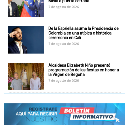
Meliá a puerta cerrada
7 de agosto de 2026
De la Espriella asume la Presidencia de
Colombia en una atípica e histórica
ceremonia en Cali
7 de agosto de 2026
Alcaldesa Elizabeth Niño presentó
programación de las fiestas en honor a
la Virgen de Begoña
7 de agosto de 2026