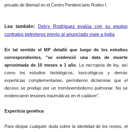
privado de libertad en el Centro Penitenciario Rodeo I.
Lea también:
Delcy Rodríguez evalúa con su equipo
contratos petroleros previo al anunciado viaje a India
En tal sentido el MP detalló que l
uego de los estudios
correspondientes, "se evidenció una data de muerte
aproximada de 10 meses a 1 año.
La necropsia de ley, así
como los estudios histológicos, toxicológicos y demás
experticias complementarias, permitieron dictaminar que el
deceso se produjo por un tromboembolismo pulmonar. No se
evidenciaron lesiones traumáticas en el cadáver".
Experticia genética
Para disipar cualquier duda sobre la identidad de los restos, el