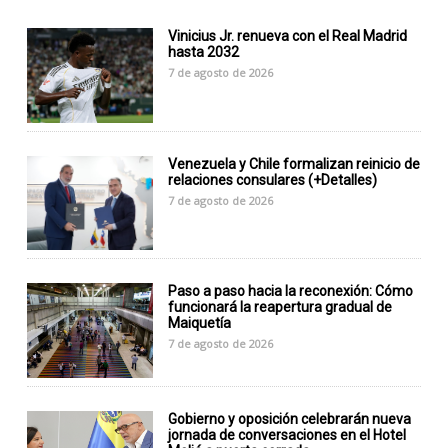
Vinicius Jr. renueva con el Real Madrid
hasta 2032
7 de agosto de 2026
Venezuela y Chile formalizan reinicio de
relaciones consulares (+Detalles)
7 de agosto de 2026
Paso a paso hacia la reconexión: Cómo
funcionará la reapertura gradual de
Maiquetía
7 de agosto de 2026
Gobierno y oposición celebrarán nueva
jornada de conversaciones en el Hotel