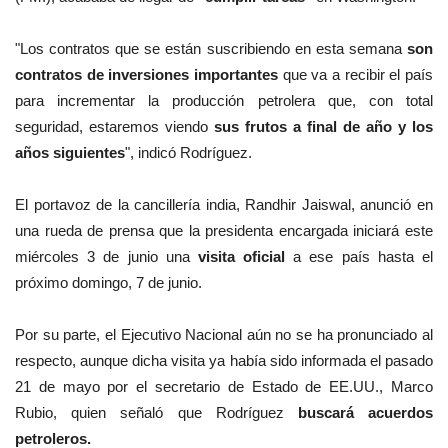
"Los contratos que se están suscribiendo en esta semana
son
contratos de inversiones importantes
que va a recibir el país
para incrementar la producción petrolera que, con total
seguridad, estaremos viendo
sus frutos a final de año y los
años siguientes
", indicó Rodríguez.
El portavoz de la cancillería india,
Randhir Jaiswal, anunció en
una rueda de prensa que la presidenta encargada iniciará este
miércoles 3 de junio una
visita oficial
a ese país hasta el
próximo domingo, 7 de junio.
Por su parte, el Ejecutivo Nacional aún no se ha pronunciado al
respecto, aunque dicha visita
ya había sido informada el pasado
21 de mayo por el secretario de Estado de EE.UU., Marco
Rubio, quien señaló que Rodríguez
buscará acuerdos
petroleros.