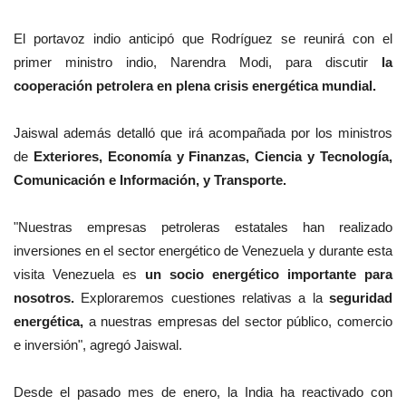
El portavoz indio anticipó que Rodríguez se reunirá con el
primer ministro indio, Narendra Modi, para discutir
la
cooperación petrolera en plena crisis energética mundial.
Jaiswal además detalló que irá acompañada por los ministros
de
Exteriores, Economía y Finanzas, Ciencia y Tecnología,
Comunicación e Información, y Transporte.
"Nuestras empresas petroleras estatales han realizado
inversiones en el sector energético de Venezuela y durante esta
visita Venezuela es
un socio energético importante para
nosotros.
Exploraremos cuestiones relativas a la
seguridad
energética,
a nuestras empresas del sector público, comercio
e inversión", agregó Jaiswal.
Desde el pasado mes de enero, la India ha reactivado con