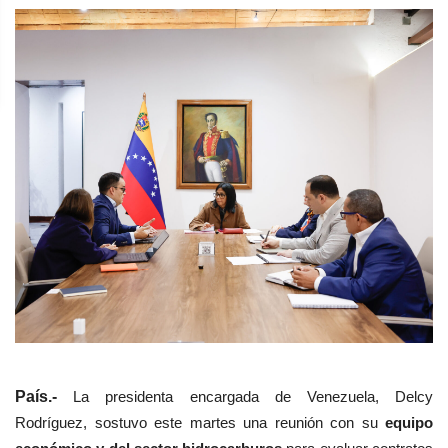
País.-
La presidenta encargada de Venezuela, Delcy
Rodríguez, sostuvo este martes una reunión con su
equipo