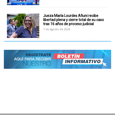
Jueza María Lourdes Afiuni recibe
libertad plena y cierre total de su caso
tras 16 años de proceso judicial
7 de agosto de 2026