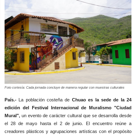
Foto cortesía: Cada jornada concluye de manera regular con muestras culturales
País.-
La población costeña de
Chuao es la sede de la 24
edición del Festival Internacional de Muralismo "Ciudad
Mural",
un evento de carácter cultural que se desarrolla desde
el 28 de mayo hasta el 2 de junio. El encuentro reúne a
creadores plásticos y agrupaciones artísticas con el propósito