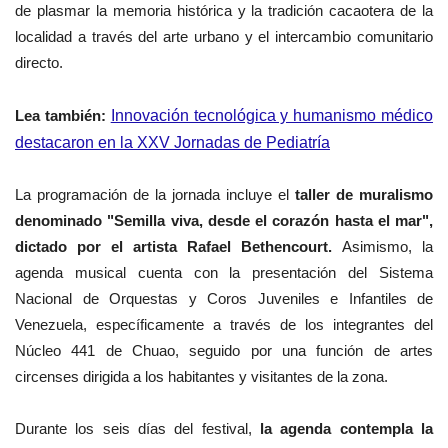
de plasmar la memoria histórica y la tradición cacaotera de la
localidad a través del arte urbano y el intercambio comunitario
directo.
Lea también:
Innovación tecnológica y humanismo médico
destacaron en la XXV Jornadas de Pediatría
La programación de la jornada incluye el
taller de muralismo
denominado "Semilla viva, desde el corazón hasta el mar",
dictado por el artista Rafael Bethencourt.
Asimismo, la
agenda musical cuenta con la presentación del Sistema
Nacional de Orquestas y Coros Juveniles e Infantiles de
Venezuela, específicamente a través de los integrantes del
Núcleo 441 de Chuao, seguido por una función de artes
circenses dirigida a los habitantes y visitantes de la zona.
Durante los seis días del festival,
la agenda contempla la